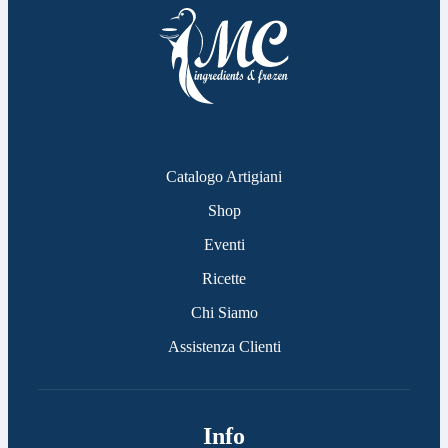
Catalogo Artigiani
Shop
Eventi
Ricette
Chi Siamo
Assistenza Clienti
Info