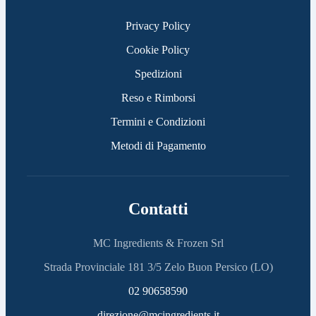
Privacy Policy
Cookie Policy
Spedizioni
Reso e Rimborsi
Termini e Condizioni
Metodi di Pagamento
Contatti
MC Ingredients & Frozen Srl
Strada Provinciale 181 3/5 Zelo Buon Persico (LO)
02 90658590
direzione@mcingredients.it