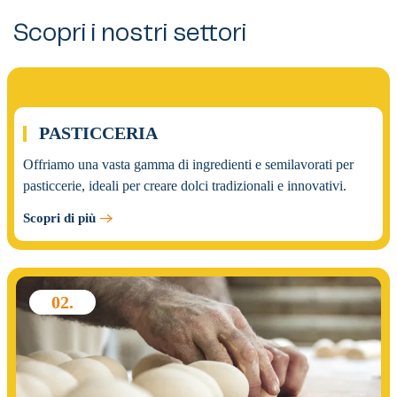
Scopri i nostri settori
01.
PASTICCERIA
Offriamo una vasta gamma di ingredienti e semilavorati per
pasticcerie, ideali per creare dolci tradizionali e innovativi.
Scopri di più
02.