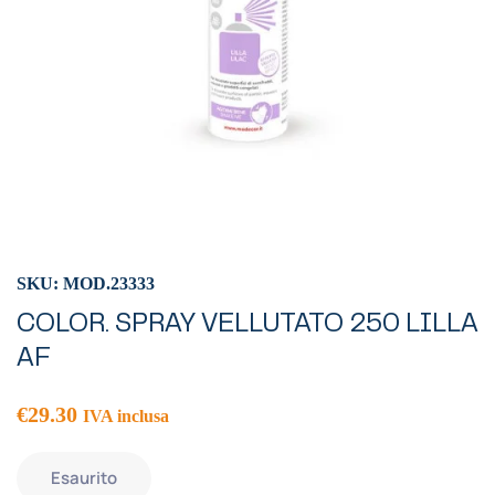
SKU: MOD.23333
COLOR. SPRAY VELLUTATO 250 LILLA
AF
€
29.30
IVA inclusa
Esaurito