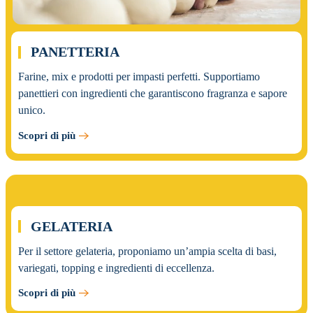
PANETTERIA
Farine, mix e prodotti per impasti perfetti. Supportiamo
panettieri con ingredienti che garantiscono fragranza e sapore
unico.
Scopri di più
03.
GELATERIA
Per il settore gelateria, proponiamo un’ampia scelta di basi,
variegati, topping e ingredienti di eccellenza.
Scopri di più