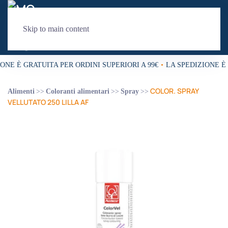
Skip to main content
ONE È GRATUITA PER ORDINI SUPERIORI A 99€
•
LA SPEDIZIONE È 
COLOR. SPRAY
Alimenti
Coloranti alimentari
Spray
VELLUTATO 250 LILLA AF