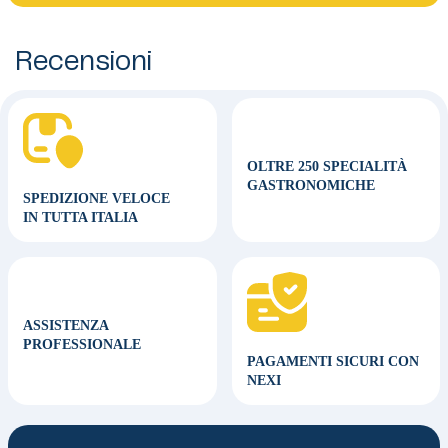
Recensioni
OLTRE 250 SPECIALITÀ
GASTRONOMICHE
SPEDIZIONE VELOCE
IN TUTTA ITALIA
ASSISTENZA
PROFESSIONALE
PAGAMENTI SICURI CON
NEXI