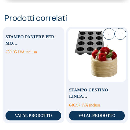
Prodotti correlati
STAMPO PANIERE PER
MO…
€
59.05
IVA inclusa
STAMPO CESTINO
LINEA…
€
46.97
IVA inclusa
VAI AL PRODOTTO
VAI AL PRODOTTO