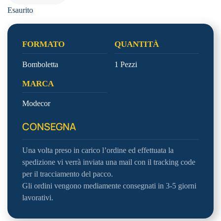
Esaurito
FORMATO
QUANTITÀ
Bomboletta
1 Pezzi
MARCA
Modecor
CONSEGNA
Una volta preso in carico l’ordine ed effettuata la
spedizione vi verrà inviata una mail con il tracking code
per il tracciamento del pacco.
Gli ordini vengono mediamente consegnati in 3-5 giorni
lavorativi.