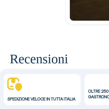
Recensioni
OLTRE 250
GASTRONO
SPEDIZIONE VELOCE
IN TUTTA ITALIA