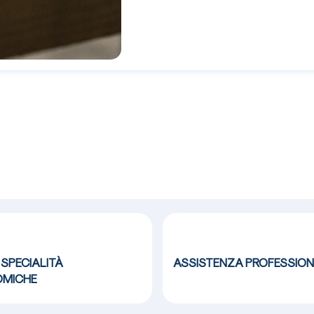
 SPECIALITÀ
ASSISTENZA
PROFESSION
MICHE