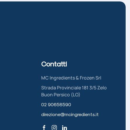
Contatti
MC Ingredients & Frozen Srl
Strada Provinciale 181 3/5 Zelo
Buon Persico (LO)
02 90658590
direzione@mcingredients.it