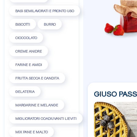
BASI SEMILAVORATI E PRONTO USO
BISCOTTI
BURRO
CIOCCOLATO
CREME ANIDRE
FARINE E AMIDI
FRUTTA SECCA E CANDITA
GELATERIA
GIUSO PASS
MARGARINE E MELANGE
MIGLIORATORI COADIUVANTI LIEVITI
MIX PANE E MALTO