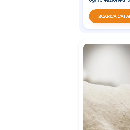
SCARICA CAT