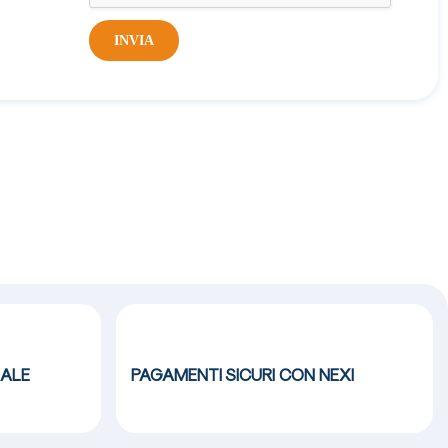
INVIA
ALE
PAGAMENTI SICURI CON NEXI