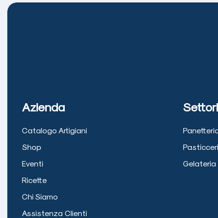
Azienda
Settori
Catalogo Artigiani
Panetteri
Shop
Pasticcer
Eventi
Gelateria
Ricette
Chi Siamo
Assistenza Clienti