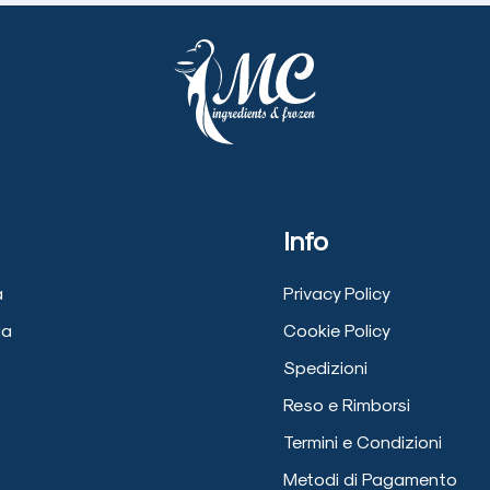
Info
a
Privacy Policy
ia
Cookie Policy
Spedizioni
Reso e Rimborsi
Termini e Condizioni
Metodi di Pagamento