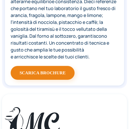
alterarne equilibrioe consistenza. Dieci referenze
che portano nel tuo laboratorio il gusto fresco di
arancia, fragola, lampone, mango e limone;
l’intensità di nocciola, pistacchio e caffè; la
golosità del tiramisù e il tocco vellutato della
vaniglia. Dal forno al sottozero, garantiscono
risultati costanti. Un concentrato di tecnica e
gusto che amplia le tue possibilità
e arricchisce le scelte dei tuoi clienti.
SCARICA BROCHURE