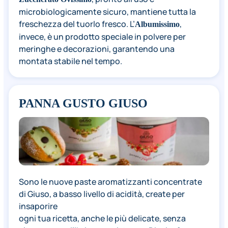
microbiologicamente sicuro, mantiene tutta la
freschezza del tuorlo fresco. L’
,
Albumissimo
invece, è un prodotto speciale in polvere per
meringhe e decorazioni, garantendo una
montata stabile nel tempo.
PANNA GUSTO GIUSO
Sono le nuove paste aromatizzanti concentrate
di Giuso, a basso livello di acidità, create per
insaporire
ogni tua ricetta, anche le più delicate, senza