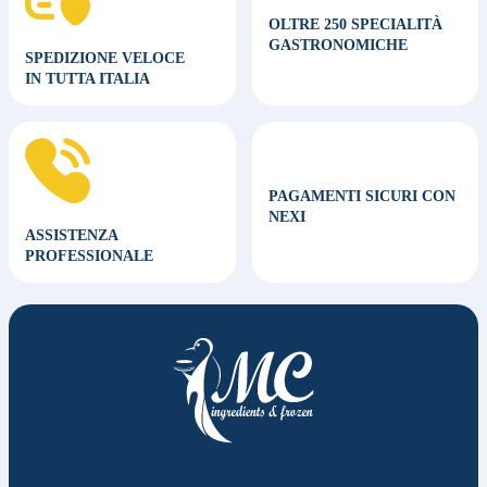
OLTRE 250 SPECIALITÀ
GASTRONOMICHE
SPEDIZIONE VELOCE
IN TUTTA ITALIA
PAGAMENTI SICURI CON
NEXI
ASSISTENZA
PROFESSIONALE