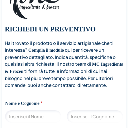
RICHIEDI UN PREVENTIVO
Hai trovato il prodotto o il servizio artigianale che ti
interessa?
qui per ricevere un
Compila il modulo
preventivo dettagliato. Indica quantità, specifiche o
qualsiasi altra richiesta: il nostro team di
MC Ingredients
ti fornirà tutte le informazioni di cui hai
& Frozen
bisogno nel più breve tempo possibile. Per ulteriori
domande, puoi anche contattarci direttamente.
*
Nome e Cognome
Nome
Cognome