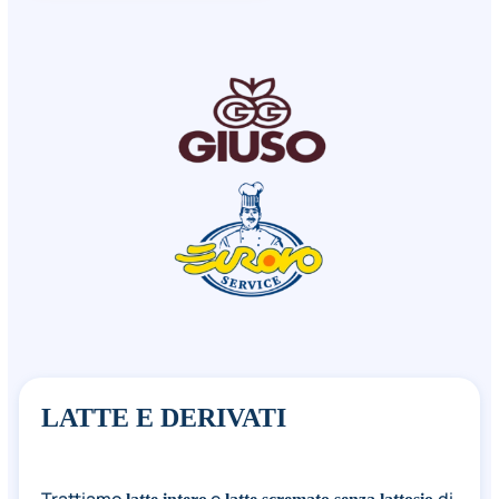
LATTE E DERIVATI