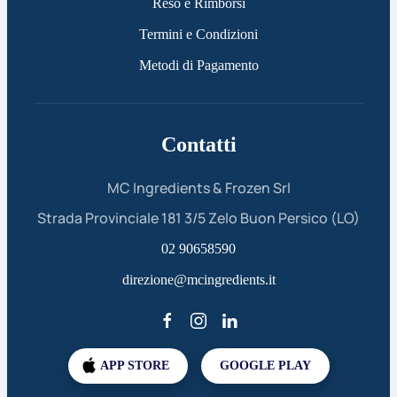
Reso e Rimborsi
Termini e Condizioni
Metodi di Pagamento
Contatti
MC Ingredients & Frozen Srl
Strada Provinciale 181 3/5 Zelo Buon Persico (LO)
02 90658590
direzione@mcingredients.it
APP STORE
GOOGLE PLAY