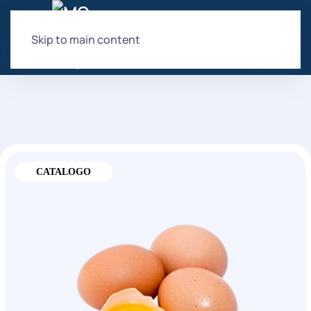
Skip to main content
CATALOGO
CATALOGO