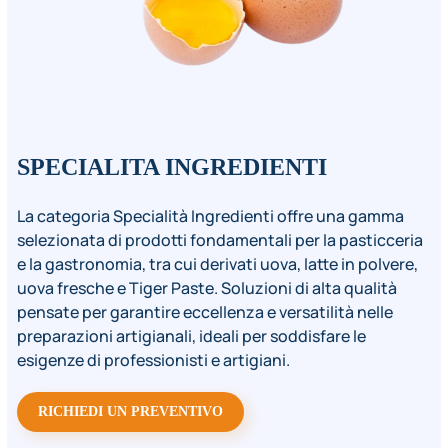
SPECIALITA INGREDIENTI
La categoria Specialità Ingredienti offre una gamma
selezionata di prodotti fondamentali per la pasticceria
e la gastronomia, tra cui derivati uova, latte in polvere,
uova fresche e Tiger Paste. Soluzioni di alta qualità
pensate per garantire eccellenza e versatilità nelle
preparazioni artigianali, ideali per soddisfare le
esigenze di professionisti e artigiani.
RICHIEDI UN PREVENTIVO