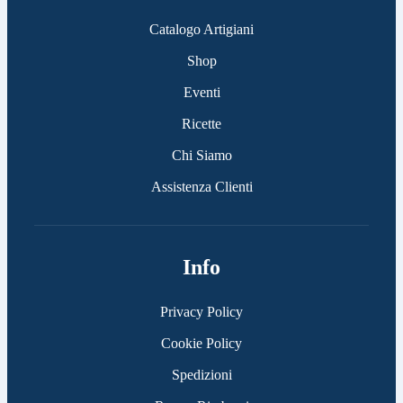
Catalogo Artigiani
Shop
Eventi
Ricette
Chi Siamo
Assistenza Clienti
Info
Privacy Policy
Cookie Policy
Spedizioni