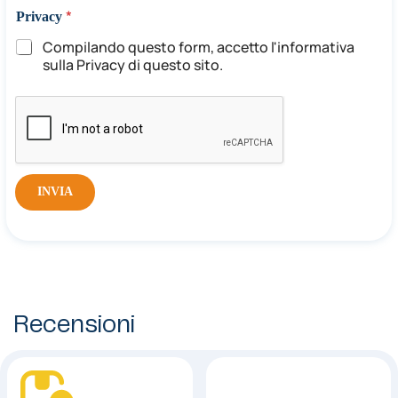
*
Privacy
Compilando questo form, accetto l'informativa
sulla Privacy di questo sito.
INVIA
Recensioni