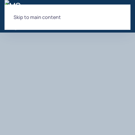
Skip to main content