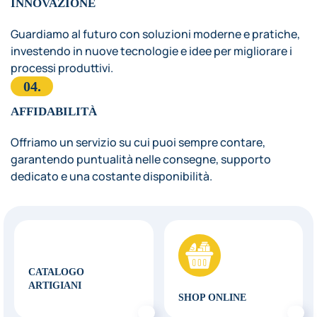
INNOVAZIONE
Guardiamo al futuro con soluzioni moderne e pratiche,
investendo in nuove tecnologie e idee per migliorare i
processi produttivi.
04.
AFFIDABILITÀ
Offriamo un servizio su cui puoi sempre contare,
garantendo puntualità nelle consegne, supporto
dedicato e una costante disponibilità.
CATALOGO
ARTIGIANI
SHOP ONLINE