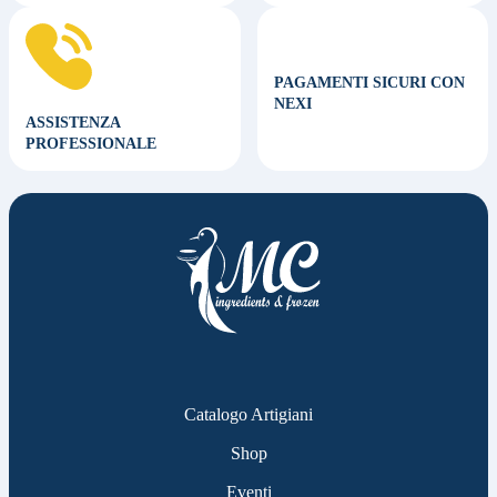
PAGAMENTI SICURI CON
NEXI
ASSISTENZA
PROFESSIONALE
Catalogo Artigiani
Shop
Eventi