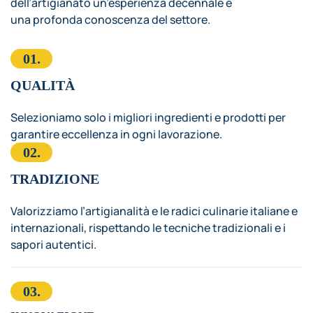
dell’artigianato un’esperienza decennale e
una profonda conoscenza del settore.
01.
QUALITÀ
Selezioniamo solo i migliori ingredienti e prodotti per
garantire eccellenza in ogni lavorazione.
02.
TRADIZIONE
Valorizziamo l’artigianalità e le radici culinarie italiane e
internazionali, rispettando le tecniche tradizionali e i
sapori autentici.
03.