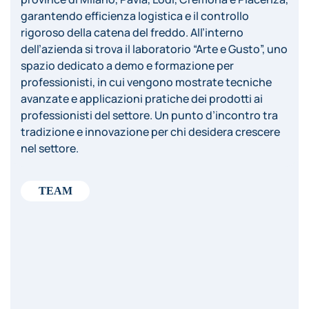
garantendo efficienza logistica e il controllo
rigoroso della catena del freddo. All’interno
dell’azienda si trova il laboratorio “Arte e Gusto”, uno
spazio dedicato a demo e formazione per
professionisti, in cui vengono mostrate tecniche
avanzate e applicazioni pratiche dei prodotti ai
professionisti del settore. Un punto d’incontro tra
tradizione e innovazione per chi desidera crescere
nel settore.
TEAM