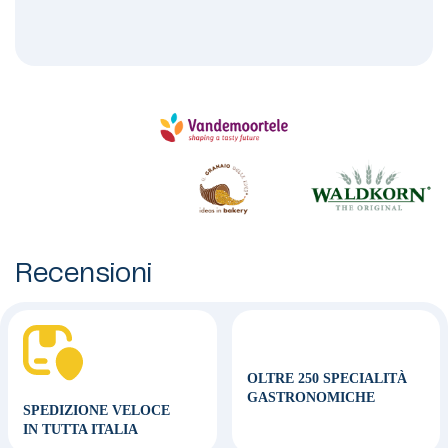
Recensioni
OLTRE 250 SPECIALITÀ
GASTRONOMICHE
SPEDIZIONE VELOCE
IN TUTTA ITALIA