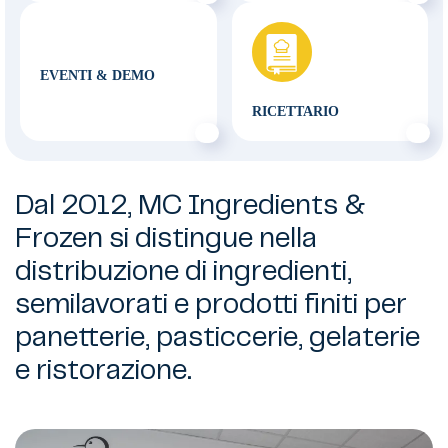
EVENTI & DEMO
RICETTARIO
Dal 2012, MC Ingredients &
Frozen si distingue nella
distribuzione di ingredienti,
semilavorati e prodotti finiti per
panetterie, pasticcerie, gelaterie
e ristorazione.