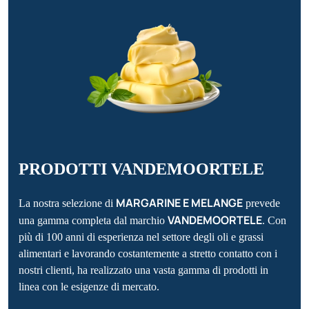
PRODOTTI VANDEMOORTELE
MARGARINE E MELANGE
La nostra selezione di
prevede
VANDEMOORTELE
una gamma completa dal marchio
. Con
più di 100 anni di esperienza nel settore degli oli e grassi
alimentari e lavorando costantemente a stretto contatto con i
nostri clienti, ha realizzato una vasta gamma di prodotti in
linea con le esigenze di mercato.