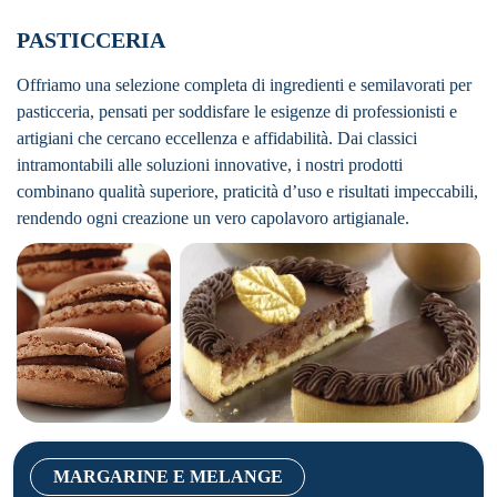
PASTICCERIA
Offriamo una selezione completa di ingredienti e semilavorati per
pasticceria, pensati per soddisfare le esigenze di professionisti e
artigiani che cercano eccellenza e affidabilità. Dai classici
intramontabili alle soluzioni innovative, i nostri prodotti
combinano qualità superiore, praticità d’uso e risultati impeccabili,
rendendo ogni creazione un vero capolavoro artigianale.
MARGARINE E MELANGE