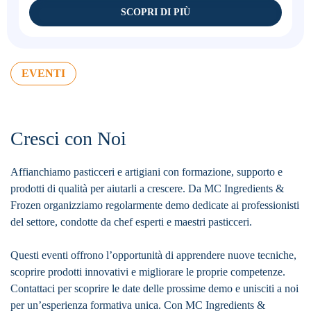
SCOPRI DI PIÙ
EVENTI
Cresci con Noi
Affianchiamo pasticceri e artigiani con formazione, supporto e
prodotti di qualità per aiutarli a crescere. Da MC Ingredients &
Frozen organizziamo regolarmente demo dedicate ai professionisti
del settore, condotte da chef esperti e maestri pasticceri.
Questi eventi offrono l’opportunità di apprendere nuove tecniche,
scoprire prodotti innovativi e migliorare le proprie competenze.
Contattaci per scoprire le date delle prossime demo e unisciti a noi
per un’esperienza formativa unica. Con MC Ingredients &