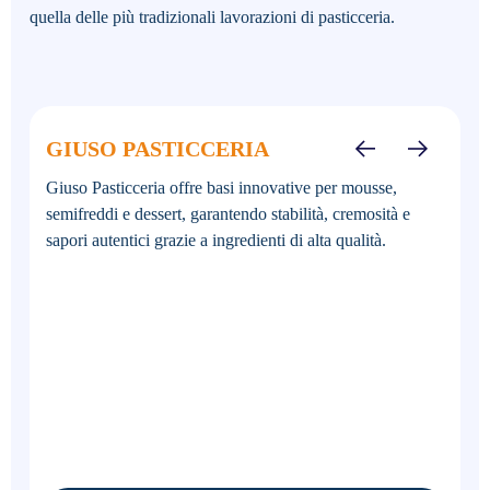
quella delle più tradizionali lavorazioni di pasticceria.
GIUSO PASTICCERIA
Giuso Pasticceria offre basi innovative per mousse,
semifreddi e dessert, garantendo stabilità, cremosità e
sapori autentici grazie a ingredienti di alta qualità.