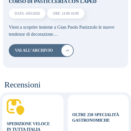
CORSO DI PASTICCERIA CON LAPED
DATA: 4/05/2026
ORE: 14.00-18.00
Vieni a scoprire insieme a Gian Paolo Panizzolo le nuove
tendenze di decorazione…
VAI ALL’ARCHIVIO
Recensioni
OLTRE 250 SPECIALITÀ
GASTRONOMICHE
SPEDIZIONE VELOCE
IN TUTTA ITALIA