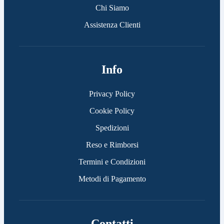
Chi Siamo
Assistenza Clienti
Info
Privacy Policy
Cookie Policy
Spedizioni
Reso e Rimborsi
Termini e Condizioni
Metodi di Pagamento
Contatti