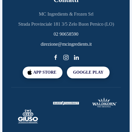
MC Ingredients & Frozen Srl
Strada Provinciale 181 3/5 Zelo Buon Persico (LO)
02 90658590
direzione@mcingredients.it
APP STORE
GOOGLE PLAY