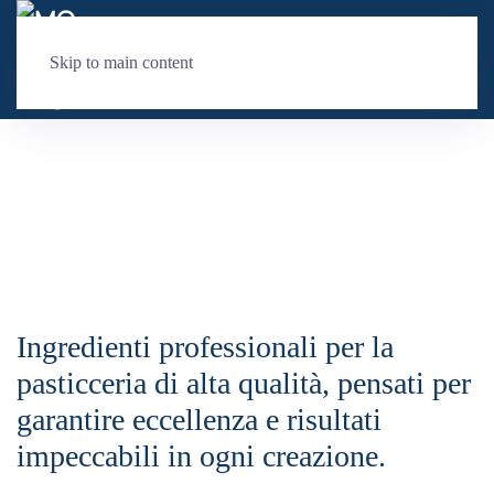
Skip to main content
Ingredienti professionali per la
pasticceria di alta qualità, pensati per
garantire eccellenza e risultati
impeccabili in ogni creazione.