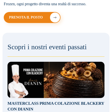
Frozen, ogni progetto diventa una realtà di successo.
PRENOTA IL POSTO
Scopri i nostri eventi passati
MASTERCLASS PRIMA COLAZIONE BLACKERY
CON DIANIN