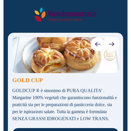
GOLD CUP
GOLDCUP ® è sinonimo di PURA QUALITA’ .
Margarine 100% vegetali che garantiscono funzionalità e
praticità sia per le preparazioni di pasticceria dolce, sia
per le ispirazioni salate. Tutta la gamma è formulata
SENZA GRASSI IDROGENATI e LOW TRANS.