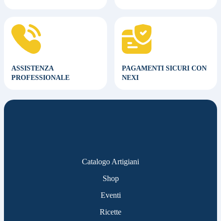
ASSISTENZA
PAGAMENTI SICURI CON
PROFESSIONALE
NEXI
Catalogo Artigiani
Shop
Eventi
Ricette