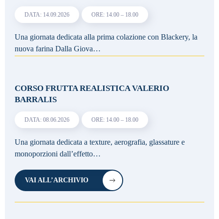
DATA: 14.09.2026
ORE: 14.00 – 18.00
Una giornata dedicata alla prima colazione con Blackery, la
nuova farina Dalla Giova…
CORSO FRUTTA REALISTICA VALERIO
BARRALIS
DATA: 08.06.2026
ORE: 14.00 – 18.00
Una giornata dedicata a texture, aerografia, glassature e
monoporzioni dall’effetto…
VAI ALL’ARCHIVIO