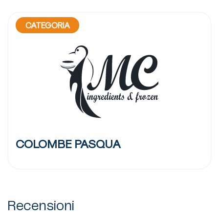
CATEGORIA
COLOMBE PASQUA
Recensioni