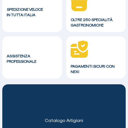
SPEDIZIONE VELOCE
IN TUTTA ITALIA
OLTRE 250 SPECIALITÀ
GASTRONOMICHE
ASSISTENZA
PROFESSIONALE
PAGAMENTI SICURI CON
NEXI
Catalogo Artigiani