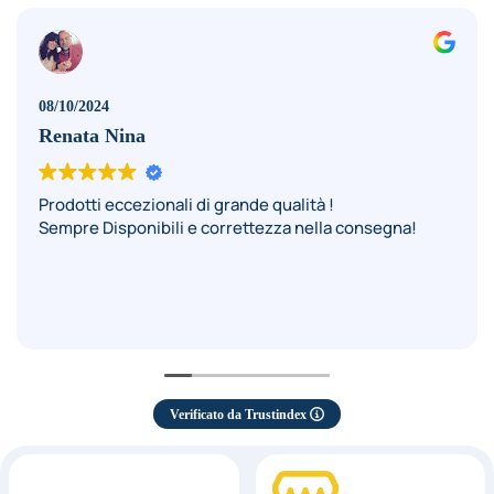
08/10/2024
Renata Nina
Prodotti eccezionali di grande qualità !
Sempre Disponibili e correttezza nella consegna!
Verificato da Trustindex