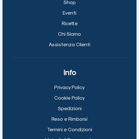
Shop
Eventi
Ricette
Chi Siamo
Assistenza Clienti
Info
Privacy Policy
Cookie Policy
Spedizioni
Reso e Rimborsi
Termini e Condizioni