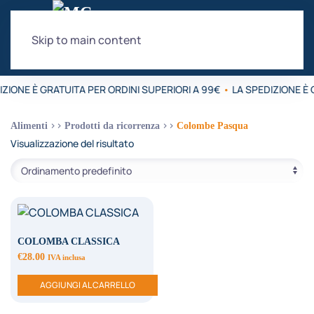
Skip to main content
IZIONE È GRATUITA PER ORDINI SUPERIORI A 99€
•
LA SPEDIZIONE È 
Alimenti
Prodotti da ricorrenza
Colombe Pasqua
Visualizzazione del risultato
COLOMBA CLASSICA
€
28.00
IVA inclusa
AGGIUNGI AL CARRELLO