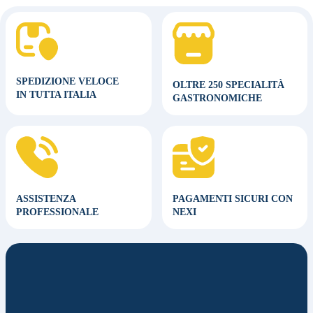
SPEDIZIONE VELOCE
OLTRE 250 SPECIALITÀ
IN TUTTA ITALIA
GASTRONOMICHE
ASSISTENZA
PAGAMENTI SICURI CON
PROFESSIONALE
NEXI