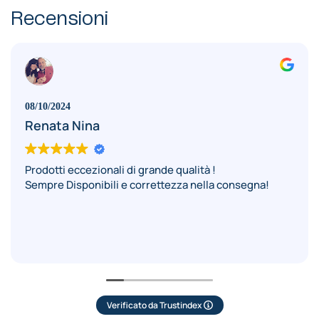
Recensioni
08/10/2024
Renata Nina
Prodotti eccezionali di grande qualità !
Sempre Disponibili e correttezza nella consegna!
Verificato da Trustindex