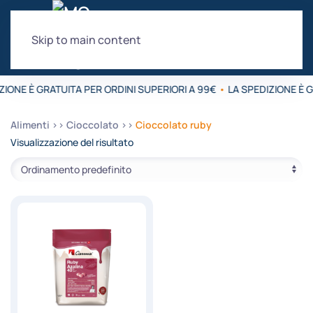
Skip to main content
ZIONE È GRATUITA PER ORDINI SUPERIORI A 99€
•
LA SPEDIZIONE È G
Alimenti
Cioccolato
Cioccolato ruby
Visualizzazione del risultato