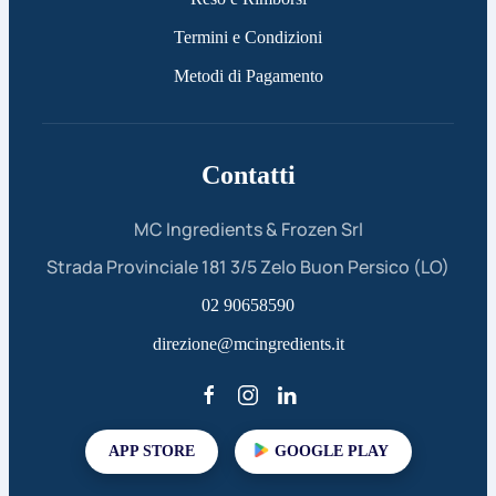
Termini e Condizioni
Metodi di Pagamento
Contatti
MC Ingredients & Frozen Srl
Strada Provinciale 181 3/5 Zelo Buon Persico (LO)
02 90658590
direzione@mcingredients.it
APP STORE
GOOGLE PLAY