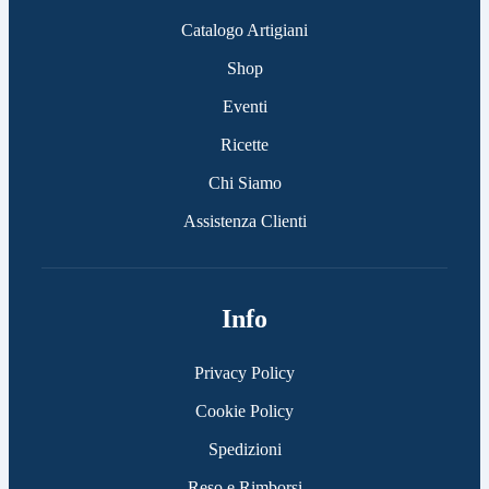
Catalogo Artigiani
Shop
Eventi
Ricette
Chi Siamo
Assistenza Clienti
Info
Privacy Policy
Cookie Policy
Spedizioni
Reso e Rimborsi