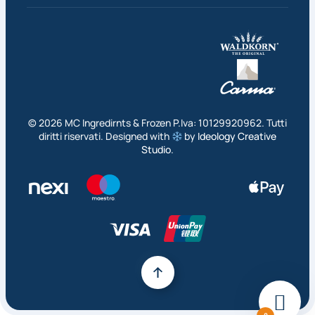
©
2026
MC Ingredirnts & Frozen P.Iva: 10129920962. Tutti
diritti riservati. Designed with
by
Ideology Creative
Studio
.