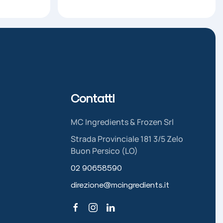
Contatti
MC Ingredients & Frozen Srl
Strada Provinciale 181 3/5 Zelo
Buon Persico (LO)
02 90658590
direzione@mcingredients.it