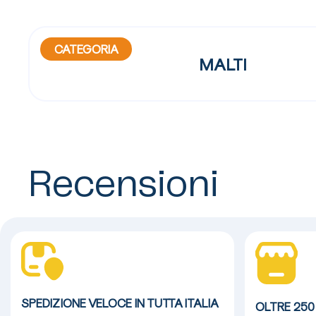
CATEGORIA
MALTI
Recensioni
SPEDIZIONE VELOCE
IN TUTTA ITALIA
OLTRE 250