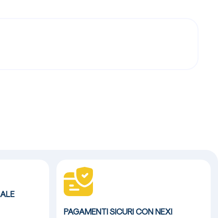
ALE
PAGAMENTI SICURI CON NEXI