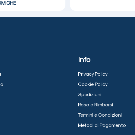
MICHE
Info
a
Privacy Policy
ia
Cookie Policy
Spedizioni
Reso e Rimborsi
Termini e Condizioni
Metodi di Pagamento