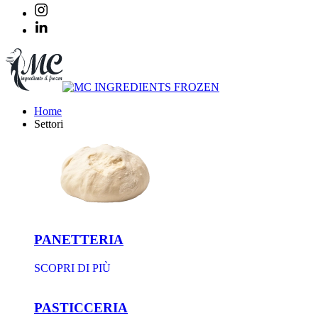
Home
Settori
PANETTERIA
SCOPRI DI PIÙ
PASTICCERIA