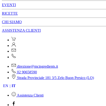
EVENTI
RICETTE
CHI SIAMO
ASSISTENZA CLIENTI
direzione@mcingredients.it
02 90658590
Strada Provinciale 181 3/5 Zelo Buon Persico (LO)
EN
IT
Assistenza Clienti