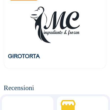
GIROTORTA
Recensioni