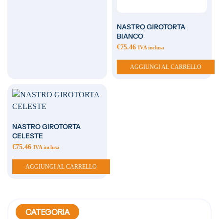
NASTRO GIROTORTA
BIANCO
€
75.46
IVA inclusa
AGGIUNGI AL CARRELLO
NASTRO GIROTORTA
CELESTE
€
75.46
IVA inclusa
AGGIUNGI AL CARRELLO
CATEGORIA