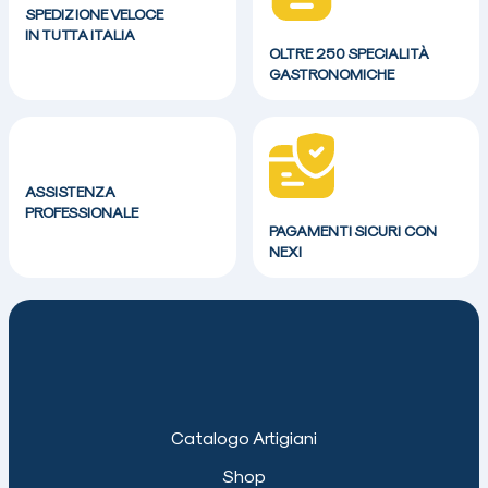
SPEDIZIONE VELOCE
IN TUTTA ITALIA
OLTRE 250 SPECIALITÀ
GASTRONOMICHE
ASSISTENZA
PROFESSIONALE
PAGAMENTI SICURI CON
NEXI
Catalogo Artigiani
Shop