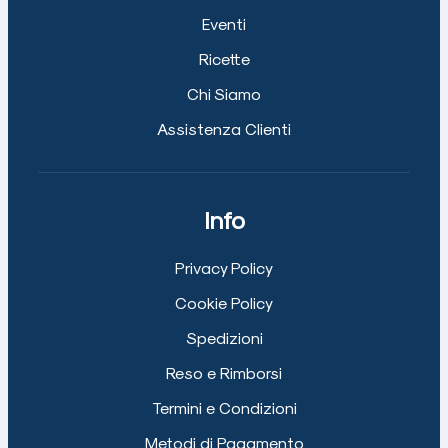
Eventi
Ricette
Chi Siamo
Assistenza Clienti
Info
Privacy Policy
Cookie Policy
Spedizioni
Reso e Rimborsi
Termini e Condizioni
Metodi di Pagamento