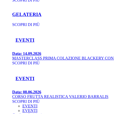
SCOPRI DI PIÙ
GELATERIA
SCOPRI DI PIÙ
EVENTI
Data: 08.06.2026
CORSO FRUTTA REALISTICA VALERIO BARRALIS
SCOPRI DI PIÙ
EVENTI
EVENTI