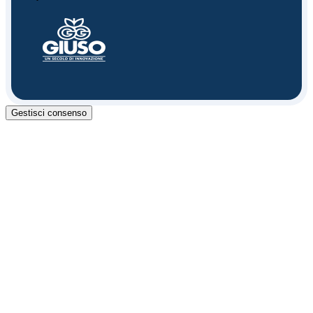
Gestisci consenso