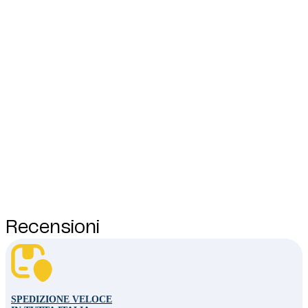
Recensioni
SPEDIZIONE VELOCE