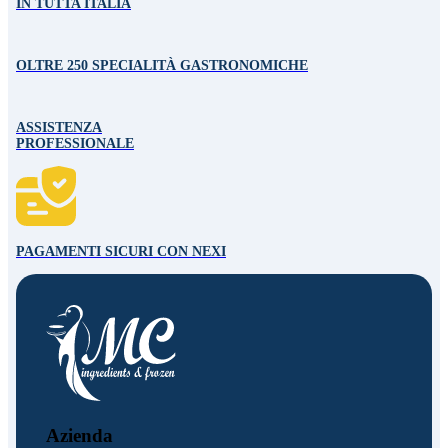
IN TUTTA ITALIA
OLTRE 250 SPECIALITÀ GASTRONOMICHE
ASSISTENZA
PROFESSIONALE
PAGAMENTI SICURI CON NEXI
Azienda