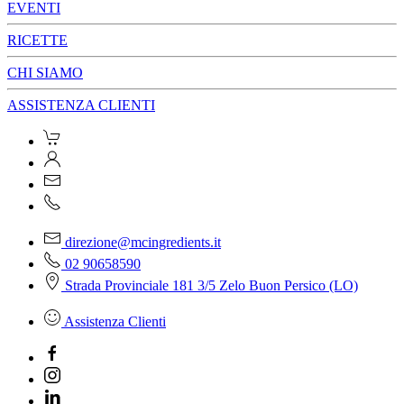
EVENTI
RICETTE
CHI SIAMO
ASSISTENZA CLIENTI
direzione@mcingredients.it
02 90658590
Strada Provinciale 181 3/5 Zelo Buon Persico (LO)
Assistenza Clienti