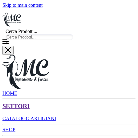
Skip to main content
Cerca Prodotti...
×
HOME
SETTORI
CATALOGO ARTIGIANI
SHOP