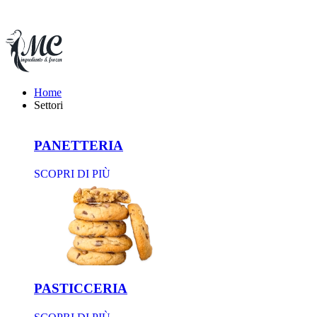
Home
Settori
PANETTERIA
SCOPRI DI PIÙ
PASTICCERIA