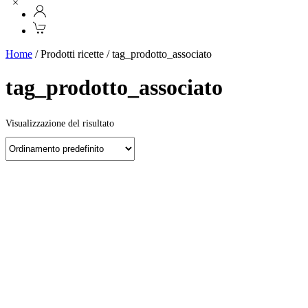
×
Home
/ Prodotti ricette / tag_prodotto_associato
tag_prodotto_associato
Visualizzazione del risultato