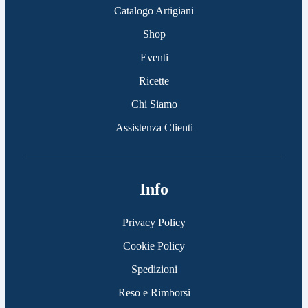
Catalogo Artigiani
Shop
Eventi
Ricette
Chi Siamo
Assistenza Clienti
Info
Privacy Policy
Cookie Policy
Spedizioni
Reso e Rimborsi