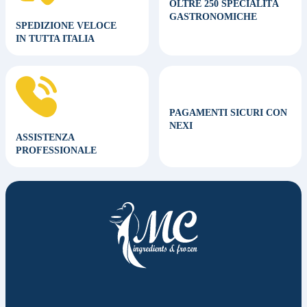
OLTRE 250 SPECIALITÀ
GASTRONOMICHE
SPEDIZIONE VELOCE
IN TUTTA ITALIA
PAGAMENTI SICURI CON
NEXI
ASSISTENZA
PROFESSIONALE