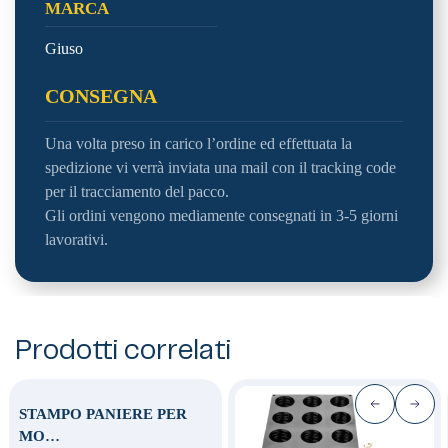
MARCA
Giuso
CONSEGNA
Una volta preso in carico l’ordine ed effettuata la
spedizione vi verrà inviata una mail con il tracking code
per il tracciamento del pacco.
Gli ordini vengono mediamente consegnati in 3-5 giorni
lavorativi.
Prodotti correlati
STAMPO PANIERE PER
MO…