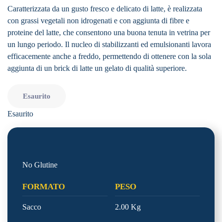
Caratterizzata da un gusto fresco e delicato di latte, è realizzata
con grassi vegetali non idrogenati e con aggiunta di fibre e
proteine del latte, che consentono una buona tenuta in vetrina per
un lungo periodo. Il nucleo di stabilizzanti ed emulsionanti lavora
efficacemente anche a freddo, permettendo di ottenere con la sola
aggiunta di un brick di latte un gelato di qualità superiore.
Esaurito
Esaurito
No Glutine
FORMATO
PESO
Sacco
2.00 Kg