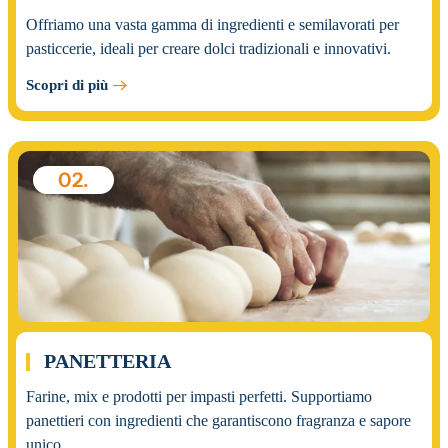
Offriamo una vasta gamma di ingredienti e semilavorati per
pasticcerie, ideali per creare dolci tradizionali e innovativi.
Scopri di più
02.
PANETTERIA
Farine, mix e prodotti per impasti perfetti. Supportiamo
panettieri con ingredienti che garantiscono fragranza e sapore
unico.