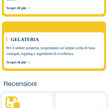
Scopri di più
03.
GELATERIA
Per il settore gelateria, proponiamo un’ampia scelta di basi,
variegati, topping e ingredienti di eccellenza.
Scopri di più
Recensioni