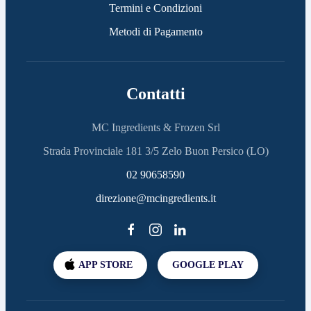
Termini e Condizioni
Metodi di Pagamento
Contatti
MC Ingredients & Frozen Srl
Strada Provinciale 181 3/5 Zelo Buon Persico (LO)
02 90658590
direzione@mcingredients.it
APP STORE
GOOGLE PLAY