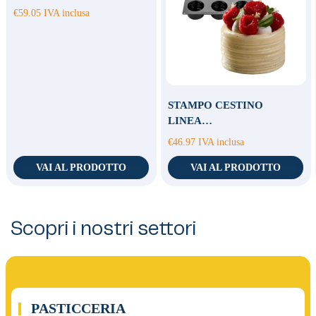
€
59.05
IVA inclusa
STAMPO CESTINO
LINEA…
€
46.97
IVA inclusa
VAI AL PRODOTTO
VAI AL PRODOTTO
Scopri i nostri settori
01.
PASTICCERIA