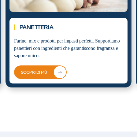
PANETTERIA
Farine, mix e prodotti per impasti perfetti. Supportiamo
panettieri con ingredienti che garantiscono fragranza e
sapore unico.
SCOPRI DI PIÙ