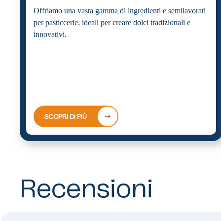
Offriamo una vasta gamma di ingredienti e semilavorati
per pasticcerie, ideali per creare dolci tradizionali e
innovativi.
SCOPRI DI PIÙ
Recensioni