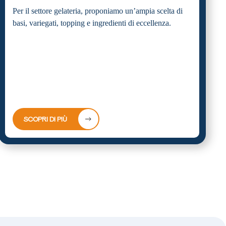
Per il settore gelateria, proponiamo un’ampia scelta di
basi, variegati, topping e ingredienti di eccellenza.
SCOPRI DI PIÙ