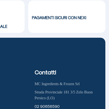
PAGAMENTI SICURI CON NEXI
ALE
Contatti
MC Ingredients & Frozen Srl
Strada Provinciale 181 3/5 Zelo Buon
Persico (LO)
02 90658590