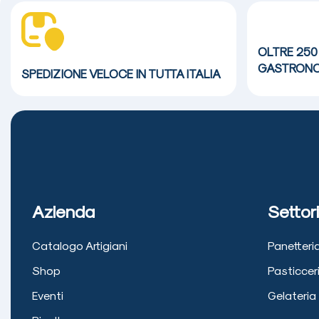
OLTRE 250
GASTRONO
SPEDIZIONE VELOCE
IN TUTTA ITALIA
Azienda
Settori
Catalogo Artigiani
Panetteri
Shop
Pasticcer
Eventi
Gelateria