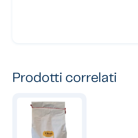
Prodotti correlati