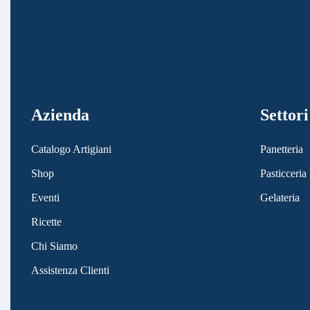
Azienda
Settori
Catalogo Artigiani
Panetteria
Shop
Pasticceria
Eventi
Gelateria
Ricette
Chi Siamo
Assistenza Clienti