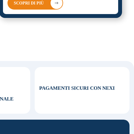
SCOPRI DI PIÙ
PAGAMENTI SICURI CON NEXI
ONALE