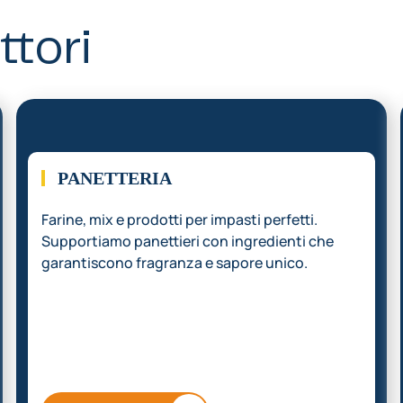
ttori
02.
PANETTERIA
Farine, mix e prodotti per impasti perfetti.
Supportiamo panettieri con ingredienti che
garantiscono fragranza e sapore unico.