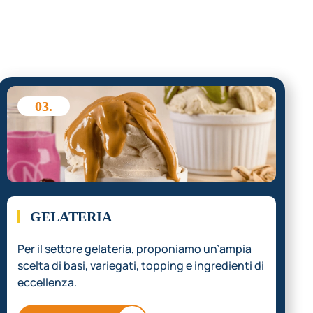
03.
GELATERIA
Per il settore gelateria, proponiamo un’ampia
scelta di basi, variegati, topping e ingredienti di
eccellenza.