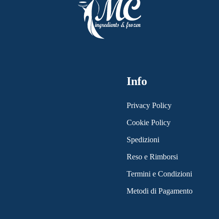
Info
Privacy Policy
Cookie Policy
Spedizioni
Reso e Rimborsi
Termini e Condizioni
Metodi di Pagamento