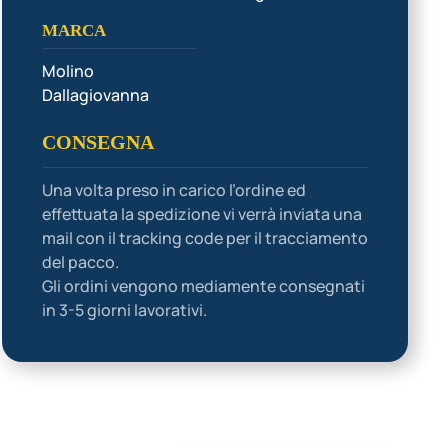
MARCA
Molino
Dallagiovanna
CONSEGNA
Una volta preso in carico l’ordine ed
effettuata la spedizione vi verrà inviata una
mail con il tracking code per il tracciamento
del pacco.
Gli ordini vengono mediamente consegnati
in 3-5 giorni lavorativi.