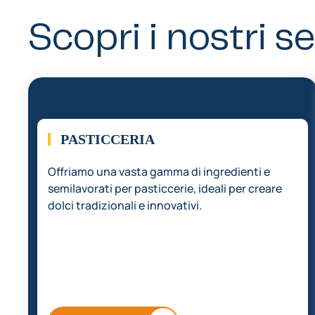
Scopri i nostri se
01.
PASTICCERIA
Offriamo una vasta gamma di ingredienti e
semilavorati per pasticcerie, ideali per creare
dolci tradizionali e innovativi.