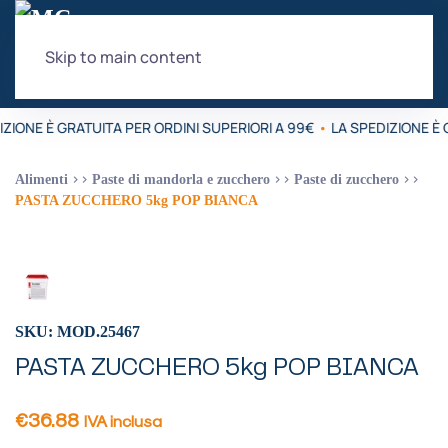
Skip to main content
ZIONE È GRATUITA PER ORDINI SUPERIORI A 99€
•
LA SPEDIZIONE È 
Alimenti
Paste di mandorla e zucchero
Paste di zucchero
PASTA ZUCCHERO 5kg POP BIANCA
SKU: MOD.25467
PASTA ZUCCHERO 5kg POP BIANCA
€
36.88
IVA inclusa