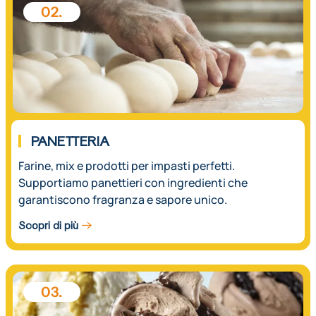
02.
PANETTERIA
Farine, mix e prodotti per impasti perfetti.
Supportiamo panettieri con ingredienti che
garantiscono fragranza e sapore unico.
Scopri di più
03.