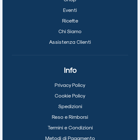
Eventi
Ricette
Chi Siamo
Assistenza Clienti
Info
Privacy Policy
Cookie Policy
Spedizioni
Reso e Rimborsi
Termini e Condizioni
Metodi di Pagamento