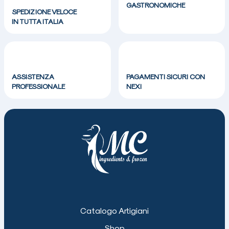
GASTRONOMICHE
SPEDIZIONE VELOCE
IN TUTTA ITALIA
ASSISTENZA
PAGAMENTI SICURI CON
PROFESSIONALE
NEXI
Catalogo Artigiani
Shop