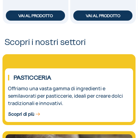
VAI AL PRODOTTO
VAI AL PRODOTTO
Scopri i nostri settori
01.
PASTICCERIA
Offriamo una vasta gamma di ingredienti e
semilavorati per pasticcerie, ideali per creare dolci
tradizionali e innovativi.
Scopri di più