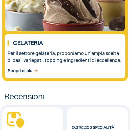
GELATERIA
Per il settore gelateria, proponiamo un’ampia scelta
di basi, variegati, topping e ingredienti di eccellenza.
Scopri di più
Recensioni
OLTRE 250 SPECIALITÀ