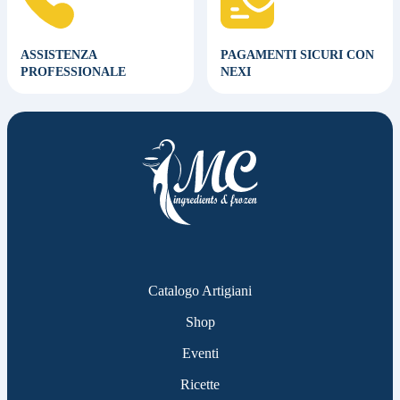
ASSISTENZA
PAGAMENTI SICURI CON
PROFESSIONALE
NEXI
Catalogo Artigiani
Shop
Eventi
Ricette