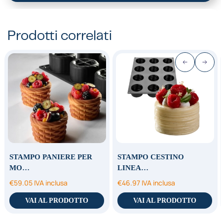
Prodotti correlati
STAMPO PANIERE PER
STAMPO CESTINO
MO…
LINEA…
€
59.05
IVA inclusa
€
46.97
IVA inclusa
VAI AL PRODOTTO
VAI AL PRODOTTO