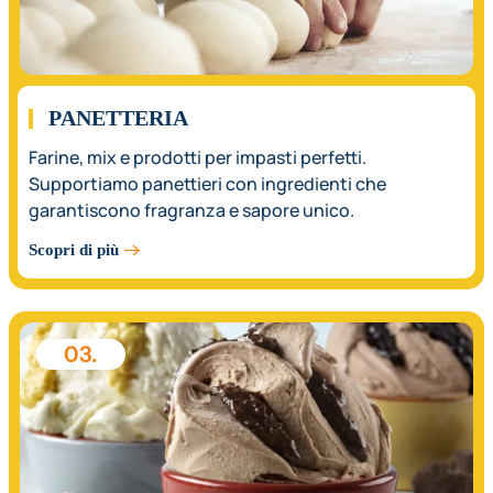
PANETTERIA
Farine, mix e prodotti per impasti perfetti.
Supportiamo panettieri con ingredienti che
garantiscono fragranza e sapore unico.
Scopri di più
03.