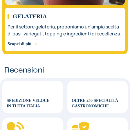
GELATERIA
Per il settore gelateria, proponiamo un’ampia scelta
di basi, variegati, topping e ingredienti di eccellenza.
Scopri di più
Recensioni
SPEDIZIONE VELOCE
OLTRE 250 SPECIALITÀ
IN TUTTA ITALIA
GASTRONOMICHE