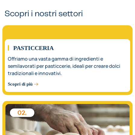
Scopri i nostri settori
01.
PASTICCERIA
Offriamo una vasta gamma di ingredienti e
semilavorati per pasticcerie, ideali per creare dolci
tradizionali e innovativi.
Scopri di più
02.