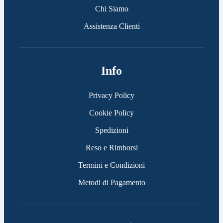
Chi Siamo
Assistenza Clienti
Info
Privacy Policy
Cookie Policy
Spedizioni
Reso e Rimborsi
Termini e Condizioni
Metodi di Pagamento