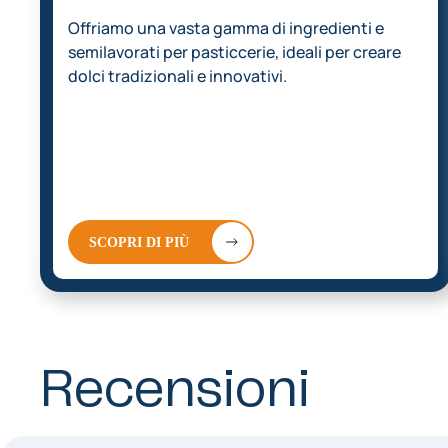
Offriamo una vasta gamma di ingredienti e
semilavorati per pasticcerie, ideali per creare
dolci tradizionali e innovativi.
SCOPRI DI PIÙ
Recensioni