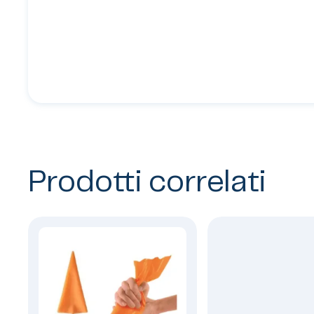
Prodotti correlati