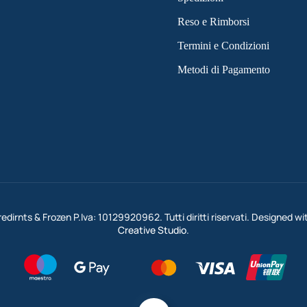
Reso e Rimborsi
Termini e Condizioni
Metodi di Pagamento
dirnts & Frozen P.Iva: 10129920962. Tutti diritti riservati. Designed wi
Creative Studio
.