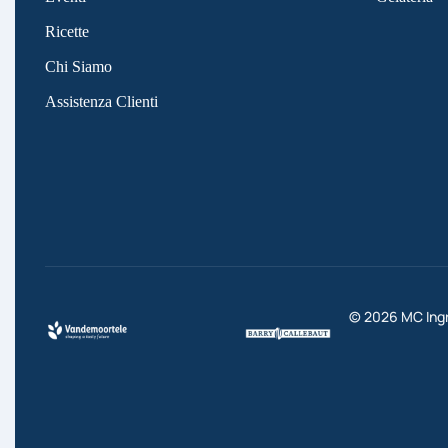
Ricette
Chi Siamo
Assistenza Clienti
©
2026
MC Ingre