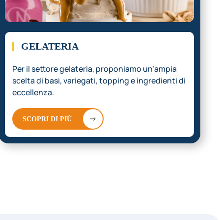
GELATERIA
Per il settore gelateria, proponiamo un’ampia
scelta di basi, variegati, topping e ingredienti di
eccellenza.
SCOPRI DI PIÙ