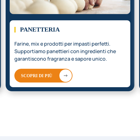
PANETTERIA
Farine, mix e prodotti per impasti perfetti.
Supportiamo panettieri con ingredienti che
garantiscono fragranza e sapore unico.
SCOPRI DI PIÙ