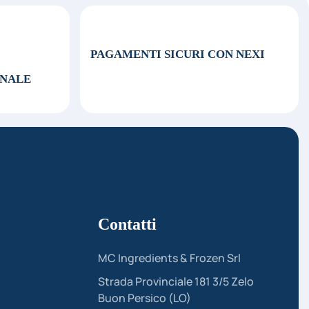
PAGAMENTI SICURI CON NEXI
ONALE
Contatti
MC Ingredients & Frozen Srl
Strada Provinciale 181 3/5 Zelo
Buon Persico (LO)