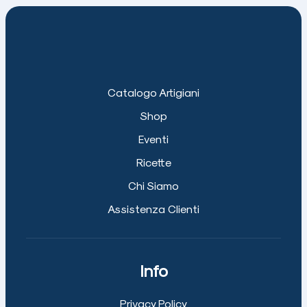
Catalogo Artigiani
Shop
Eventi
Ricette
Chi Siamo
Assistenza Clienti
Info
Privacy Policy