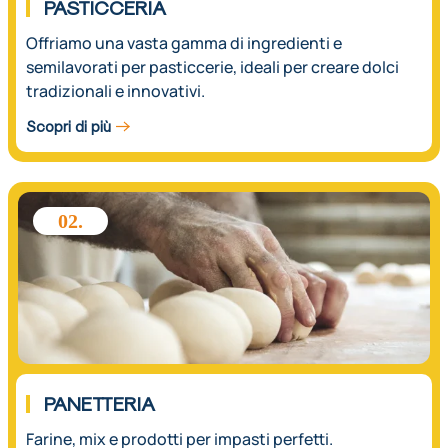
PASTICCERIA
Offriamo una vasta gamma di ingredienti e
semilavorati per pasticcerie, ideali per creare dolci
tradizionali e innovativi.
Scopri di più
02.
PANETTERIA
Farine, mix e prodotti per impasti perfetti.