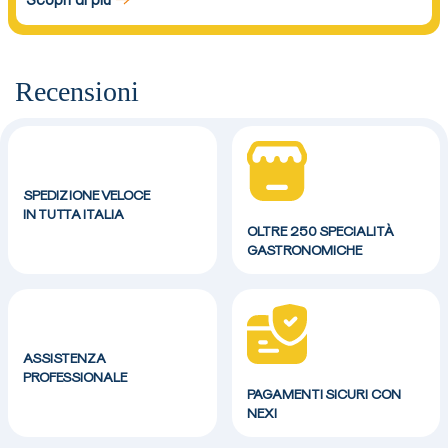
Recensioni
SPEDIZIONE VELOCE
IN TUTTA ITALIA
OLTRE 250 SPECIALITÀ
GASTRONOMICHE
ASSISTENZA
PROFESSIONALE
PAGAMENTI SICURI CON
NEXI