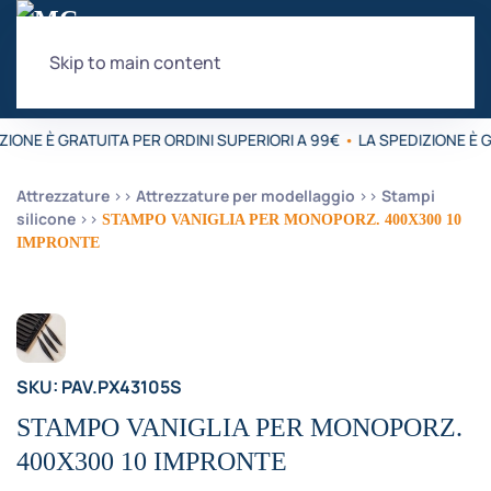
Skip to main content
ZIONE È GRATUITA PER ORDINI SUPERIORI A 99€
•
LA SPEDIZIONE È G
Attrezzature
Attrezzature per modellaggio
Stampi
silicone
STAMPO VANIGLIA PER MONOPORZ. 400X300 10
IMPRONTE
SKU: PAV.PX43105S
STAMPO VANIGLIA PER MONOPORZ.
400X300 10 IMPRONTE