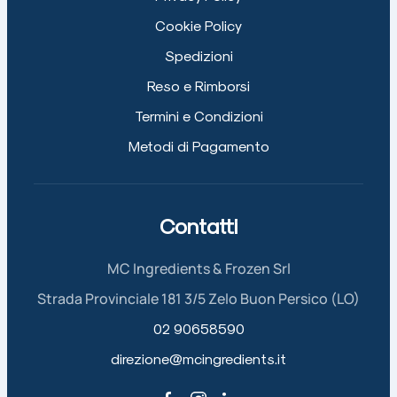
Cookie Policy
Spedizioni
Reso e Rimborsi
Termini e Condizioni
Metodi di Pagamento
Contatti
MC Ingredients & Frozen Srl
Strada Provinciale 181 3/5 Zelo Buon Persico (LO)
02 90658590
direzione@mcingredients.it