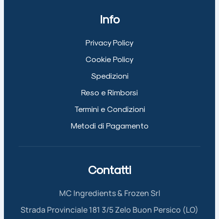
Info
Privacy Policy
Cookie Policy
Spedizioni
Reso e Rimborsi
Termini e Condizioni
Metodi di Pagamento
Contatti
MC Ingredients & Frozen Srl
Strada Provinciale 181 3/5 Zelo Buon Persico (LO)