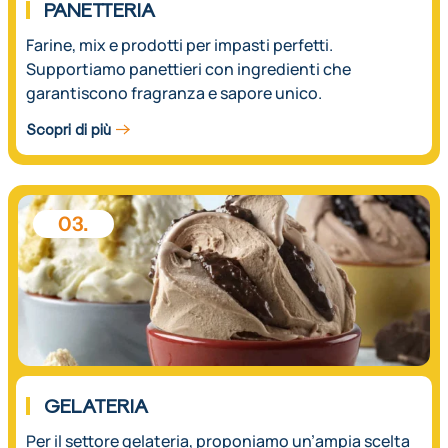
PANETTERIA
Farine, mix e prodotti per impasti perfetti.
Supportiamo panettieri con ingredienti che
garantiscono fragranza e sapore unico.
Scopri di più
03.
GELATERIA
Per il settore gelateria, proponiamo un’ampia scelta