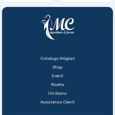
Catalogo Artigiani
Shop
Eventi
Ricette
Chi Siamo
Assistenza Clienti