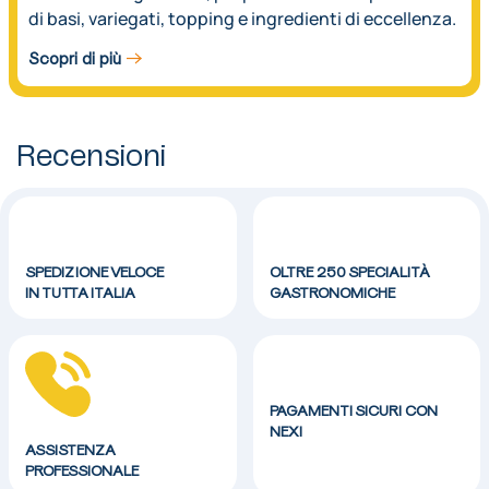
di basi, variegati, topping e ingredienti di eccellenza.
Scopri di più
Recensioni
SPEDIZIONE VELOCE
OLTRE 250 SPECIALITÀ
IN TUTTA ITALIA
GASTRONOMICHE
PAGAMENTI SICURI CON
NEXI
ASSISTENZA
PROFESSIONALE