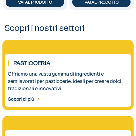
VAI AL PRODOTTO
VAI AL PRODOTTO
Scopri i nostri settori
01.
PASTICCERIA
Offriamo una vasta gamma di ingredienti e
semilavorati per pasticcerie, ideali per creare dolci
tradizionali e innovativi.
Scopri di più
02.