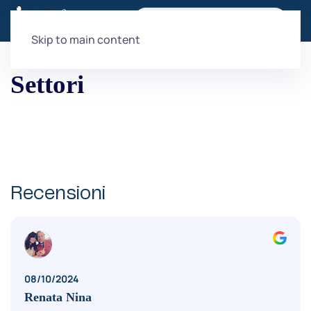
Skip to main content
Settori
Recensioni
08/10/2024
Renata Nina