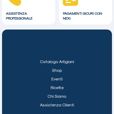
ASSISTENZA
PAGAMENTI SICURI CON
PROFESSIONALE
NEXI
Catalogo Artigiani
Shop
Eventi
Ricette
Chi Siamo
Assistenza Clienti