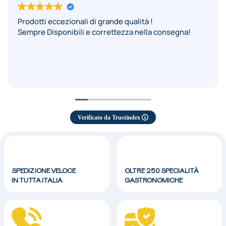
Prodotti eccezionali di grande qualità !
Sempre Disponibili e correttezza nella consegna!
Verificato da Trustindex
SPEDIZIONE VELOCE
OLTRE 250 SPECIALITÀ
IN TUTTA ITALIA
GASTRONOMICHE