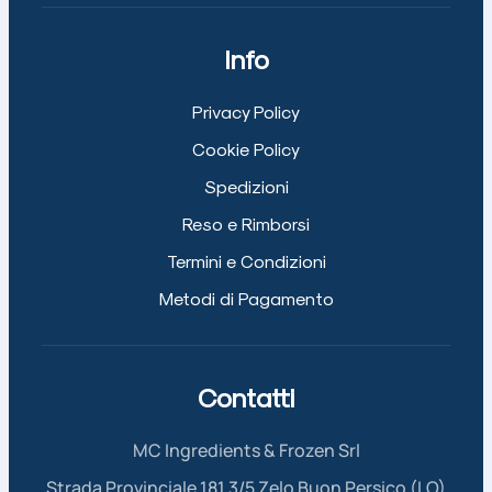
Info
Privacy Policy
Cookie Policy
Spedizioni
Reso e Rimborsi
Termini e Condizioni
Metodi di Pagamento
Contatti
MC Ingredients & Frozen Srl
Strada Provinciale 181 3/5 Zelo Buon Persico (LO)