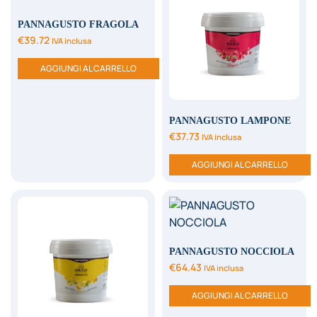
PANNAGUSTO FRAGOLA
€
39.72
IVA inclusa
AGGIUNGI AL CARRELLO
PANNAGUSTO LAMPONE
€
37.73
IVA inclusa
AGGIUNGI AL CARRELLO
PANNAGUSTO NOCCIOLA
€
64.43
IVA inclusa
AGGIUNGI AL CARRELLO