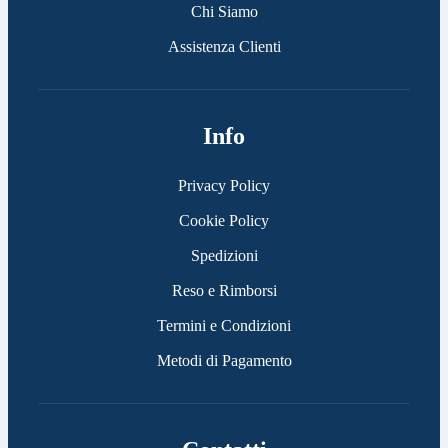
Chi Siamo
Assistenza Clienti
Info
Privacy Policy
Cookie Policy
Spedizioni
Reso e Rimborsi
Termini e Condizioni
Metodi di Pagamento