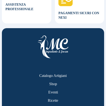
ASSISTENZA
PROFESSIONALE
PAGAMENTI SICURI CON
NEXI
Catalogo Artigiani
Shop
Eventi
Ricette