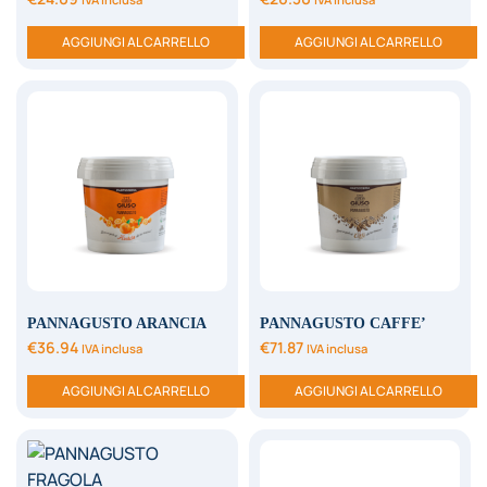
AGGIUNGI AL CARRELLO
AGGIUNGI AL CARRELLO
PANNAGUSTO ARANCIA
PANNAGUSTO CAFFE’
€
36.94
€
71.87
IVA inclusa
IVA inclusa
AGGIUNGI AL CARRELLO
AGGIUNGI AL CARRELLO