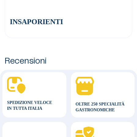
INSAPORIENTI
Recensioni
SPEDIZIONE VELOCE
OLTRE 250 SPECIALITÀ
IN TUTTA ITALIA
GASTRONOMICHE