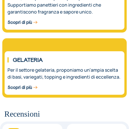
Supportiamo panettieri con ingredienti che
garantiscono fragranza e sapore unico.
Scopri di più
03.
GELATERIA
Per il settore gelateria, proponiamo un’ampia scelta
di basi, variegati, topping e ingredienti di eccellenza.
Scopri di più
Recensioni