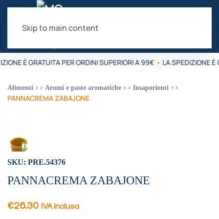
Skip to main content
IZIONE È GRATUITA PER ORDINI SUPERIORI A 99€
•
LA SPEDIZIONE È 
Alimenti
Aromi e paste aromatiche
Insaporienti
PANNACREMA ZABAJONE
SKU: PRE.54376
PANNACREMA ZABAJONE
€
26.30
IVA inclusa