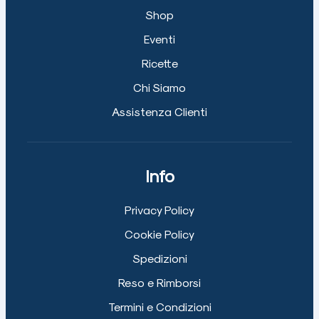
Shop
Eventi
Ricette
Chi Siamo
Assistenza Clienti
Info
Privacy Policy
Cookie Policy
Spedizioni
Reso e Rimborsi
Termini e Condizioni