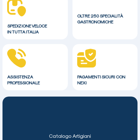
OLTRE 250 SPECIALITÀ
GASTRONOMICHE
SPEDIZIONE VELOCE
IN TUTTA ITALIA
ASSISTENZA
PAGAMENTI SICURI CON
PROFESSIONALE
NEXI
Catalogo Artigiani