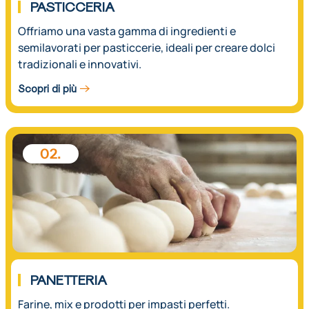
PASTICCERIA
Offriamo una vasta gamma di ingredienti e
semilavorati per pasticcerie, ideali per creare dolci
tradizionali e innovativi.
Scopri di più
02.
PANETTERIA
Farine, mix e prodotti per impasti perfetti.