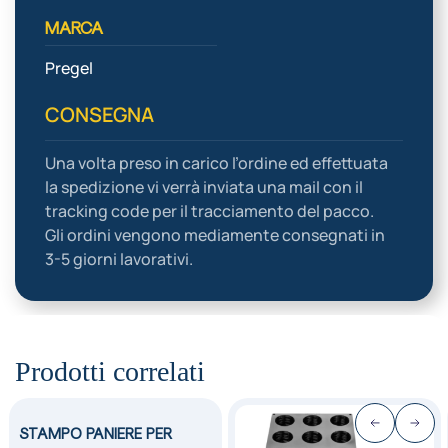
MARCA
Pregel
CONSEGNA
Una volta preso in carico l’ordine ed effettuata
la spedizione vi verrà inviata una mail con il
tracking code per il tracciamento del pacco.
Gli ordini vengono mediamente consegnati in
3-5 giorni lavorativi.
Prodotti correlati
STAMPO PANIERE PER