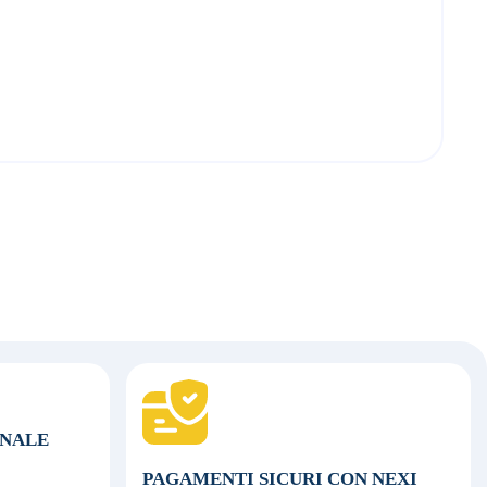
ONALE
PAGAMENTI SICURI CON NEXI