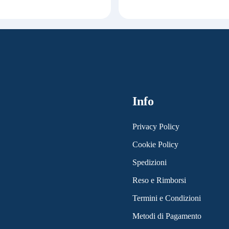
Info
Privacy Policy
Cookie Policy
Spedizioni
Reso e Rimborsi
Termini e Condizioni
Metodi di Pagamento