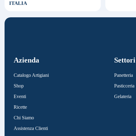
ITALIA
Azienda
Settori
Catalogo Artigiani
Panetteria
Shop
Pasticceria
Eventi
Gelateria
Ricette
Chi Siamo
Assistenza Clienti