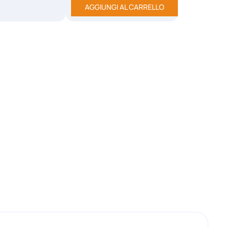
AGGIUNGI AL CARRELLO