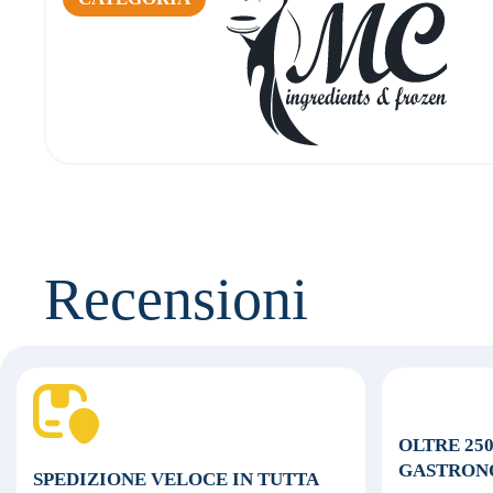
Recensioni
OLTRE 25
GASTRON
SPEDIZIONE VELOCE
IN TUTTA