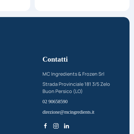
Contatti
MC Ingredients & Frozen Srl
Strada Provinciale 181 3/5 Zelo
Buon Persico (LO)
02 90658590
direzione@mcingredients.it