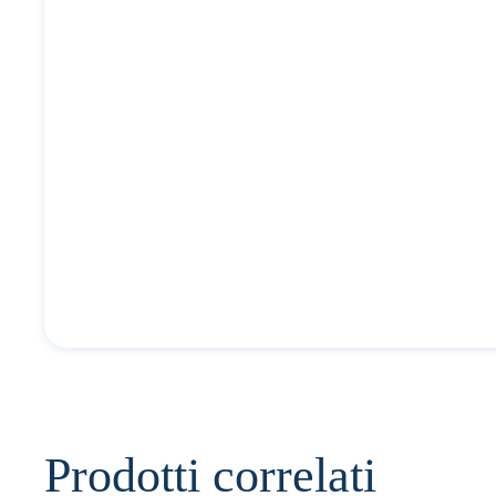
Prodotti correlati