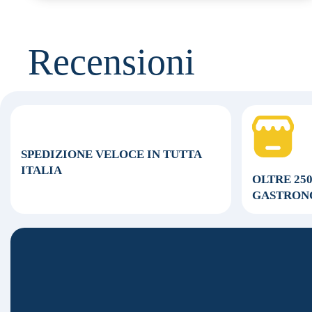
Recensioni
SPEDIZIONE VELOCE
IN TUTTA
ITALIA
OLTRE 25
GASTRON