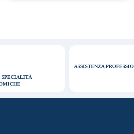
ASSISTENZA
PROFESSI
0 SPECIALITÀ
OMICHE