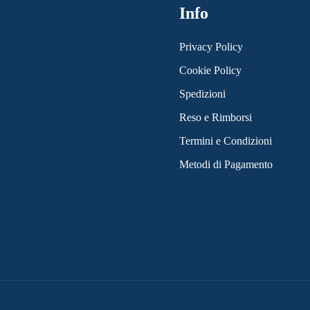
Info
Privacy Policy
Cookie Policy
Spedizioni
Reso e Rimborsi
Termini e Condizioni
Metodi di Pagamento