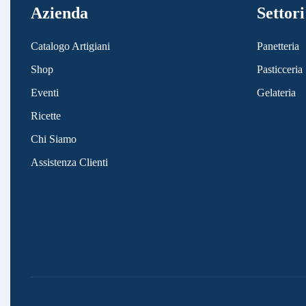
Azienda
Settori
Catalogo Artigiani
Panetteria
Shop
Pasticceria
Eventi
Gelateria
Ricette
Chi Siamo
Assistenza Clienti