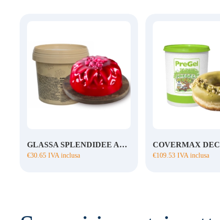
GLASSA SPLENDIDEE AMARENA
€
30.65
IVA inclusa
€
109.53
IVA inclusa