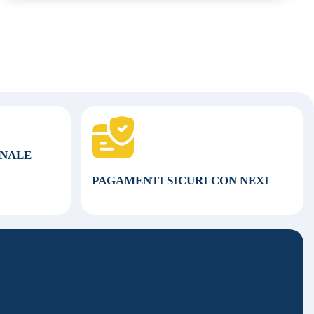
ONALE
PAGAMENTI SICURI CON NEXI