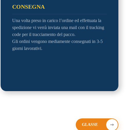
CONSEGNA
Una volta preso in carico l’ordine ed effettuata la
spedizione vi verrà inviata una mail con il tracking
code per il tracciamento del pacco.
Gli ordini vengono mediamente consegnati in 3-5
giorni lavorativi.
GLASSE