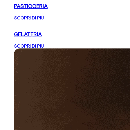
PASTICCERIA
SCOPRI DI PIÙ
GELATERIA
SCOPRI DI PIÙ