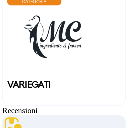
CATEGORIA
VARIEGATI
Recensioni