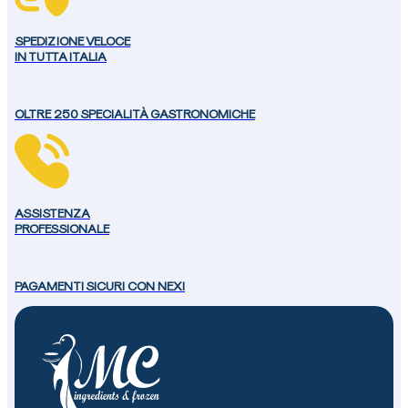
SPEDIZIONE VELOCE
IN TUTTA ITALIA
OLTRE 250 SPECIALITÀ GASTRONOMICHE
ASSISTENZA
PROFESSIONALE
PAGAMENTI SICURI CON NEXI