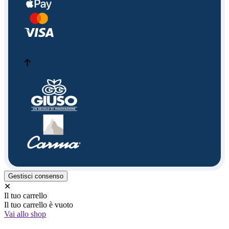
Gestisci consenso
✕
Il tuo carrello
Il tuo carrello è vuoto
Vai allo shop