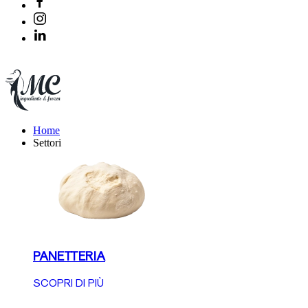
Home
Settori
PANETTERIA
SCOPRI DI PIÙ