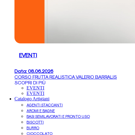
EVENTI
Data: 08.06.2026
CORSO FRUTTA REALISTICA VALERIO BARRALIS
SCOPRI DI PIÙ
EVENTI
EVENTI
Catalogo Artigiani
AGENTI STACCANTI
AROMI E BAGNE
BASI SEMILAVORATI E PRONTO USO
BISCOTTI
BURRO
CIOCCOLATO