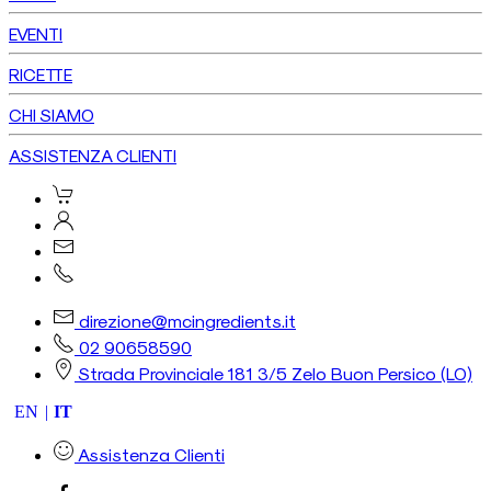
EVENTI
RICETTE
CHI SIAMO
ASSISTENZA CLIENTI
direzione@mcingredients.it
02 90658590
Strada Provinciale 181 3/5 Zelo Buon Persico (LO)
EN
IT
Assistenza Clienti