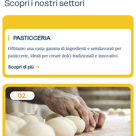
Scopri i nostri settori
01.
PASTICCERIA
Offriamo una vasta gamma di ingredienti e semilavorati per
pasticcerie, ideali per creare dolci tradizionali e innovativi.
Scopri di più
02.