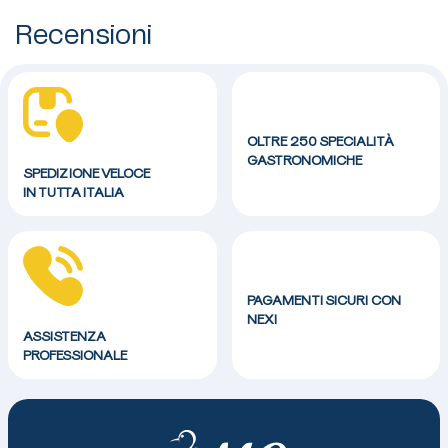
Recensioni
OLTRE 250 SPECIALITÀ
GASTRONOMICHE
SPEDIZIONE VELOCE
IN TUTTA ITALIA
PAGAMENTI SICURI CON
NEXI
ASSISTENZA
PROFESSIONALE