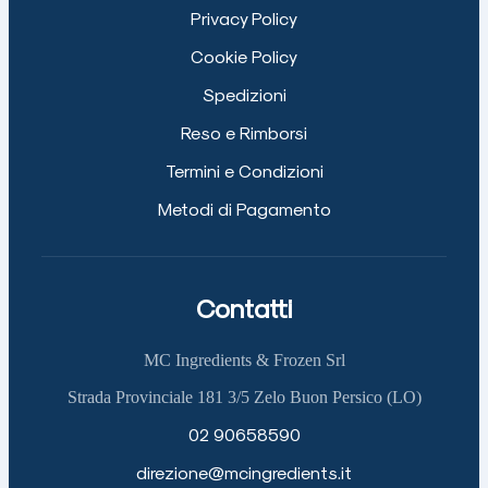
Privacy Policy
Cookie Policy
Spedizioni
Reso e Rimborsi
Termini e Condizioni
Metodi di Pagamento
Contatti
MC Ingredients & Frozen Srl
Strada Provinciale 181 3/5 Zelo Buon Persico (LO)
02 90658590
direzione@mcingredients.it