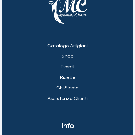
Catalogo Artigiani
Shop
Eventi
Ricette
Chi Siamo
Assistenza Clienti
Info