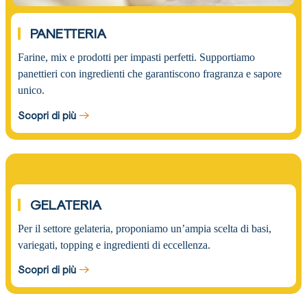
PANETTERIA
Farine, mix e prodotti per impasti perfetti. Supportiamo
panettieri con ingredienti che garantiscono fragranza e sapore
unico.
Scopri di più
03.
GELATERIA
Per il settore gelateria, proponiamo un’ampia scelta di basi,
variegati, topping e ingredienti di eccellenza.
Scopri di più