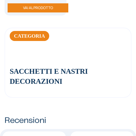
VAI AL PRODOTTO
CATEGORIA
SACCHETTI E NASTRI
DECORAZIONI
Recensioni