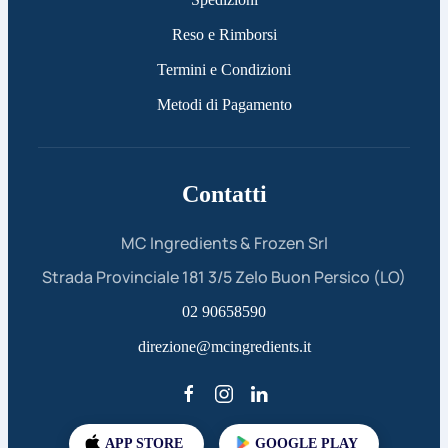
Reso e Rimborsi
Termini e Condizioni
Metodi di Pagamento
Contatti
MC Ingredients & Frozen Srl
Strada Provinciale 181 3/5 Zelo Buon Persico (LO)
02 90658590
direzione@mcingredients.it
APP STORE
GOOGLE PLAY