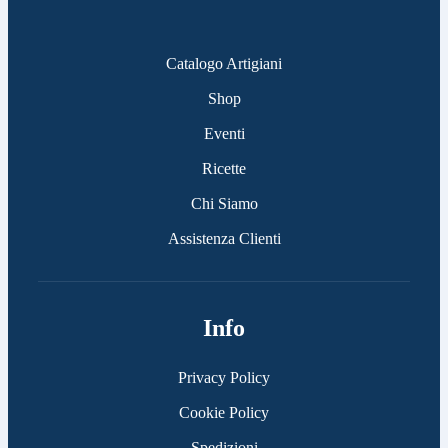
Catalogo Artigiani
Shop
Eventi
Ricette
Chi Siamo
Assistenza Clienti
Info
Privacy Policy
Cookie Policy
Spedizioni