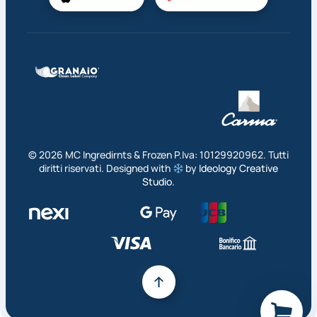
©
2026
MC Ingredirnts & Frozen P.Iva: 10129920962. Tutti
diritti riservati. Designed with
by
Ideology Creative
Studio
.