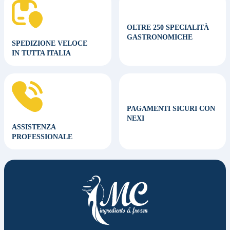
OLTRE 250 SPECIALITÀ
GASTRONOMICHE
SPEDIZIONE VELOCE
IN TUTTA ITALIA
PAGAMENTI SICURI CON
NEXI
ASSISTENZA
PROFESSIONALE