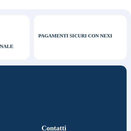
PAGAMENTI SICURI CON NEXI
ONALE
Contatti