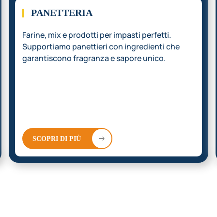
PANETTERIA
Farine, mix e prodotti per impasti perfetti.
Supportiamo panettieri con ingredienti che
garantiscono fragranza e sapore unico.
SCOPRI DI PIÙ