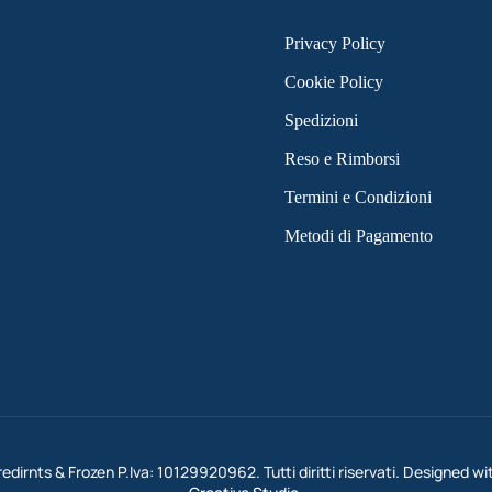
Privacy Policy
Cookie Policy
Spedizioni
Reso e Rimborsi
Termini e Condizioni
Metodi di Pagamento
dirnts & Frozen P.Iva: 10129920962. Tutti diritti riservati. Designed wi