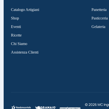
Catalogo Artigiani
Panetteria
Shop
Pasticceria
Eventi
Gelateria
Ricette
Chi Siamo
Assistenza Clienti
©
2026
MC Ingre