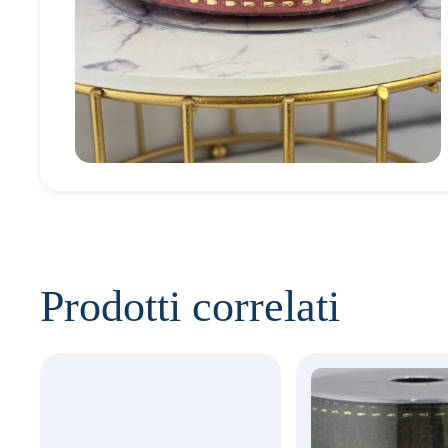
Prodotti correlati