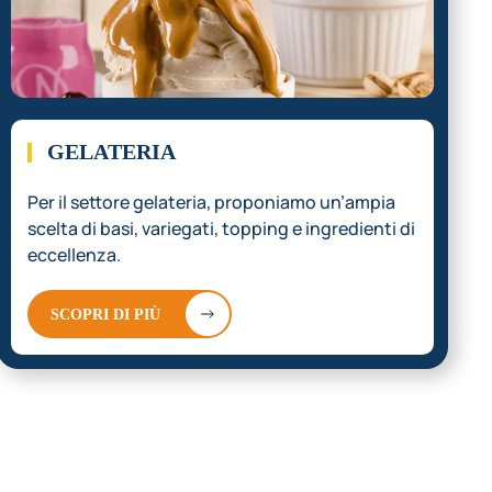
GELATERIA
Per il settore gelateria, proponiamo un’ampia
scelta di basi, variegati, topping e ingredienti di
eccellenza.
SCOPRI DI PIÙ