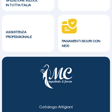
SPEDIZIONE VELOCE
IN TUTTA ITALIA
ASSISTENZA
PROFESSIONALE
PAGAMENTI SICURI CON
NEXI
Catalogo Artigiani