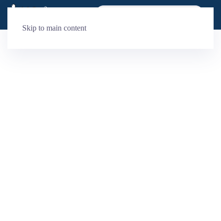
Skip to main content