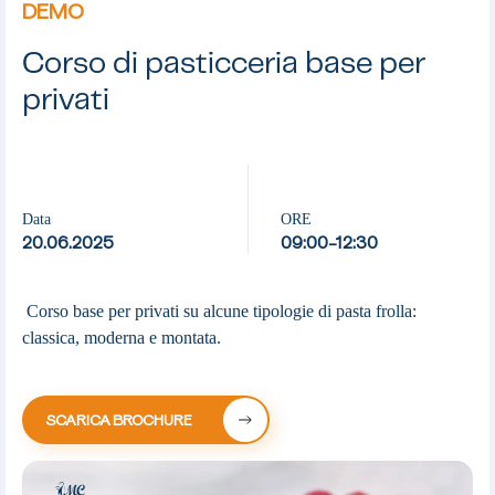
DEMO
Corso di pasticceria base per
privati
Data
ORE
20.06.2025
09:00-12:30
Corso base per privati su alcune tipologie di pasta frolla:
classica, moderna e montata.
SCARICA BROCHURE