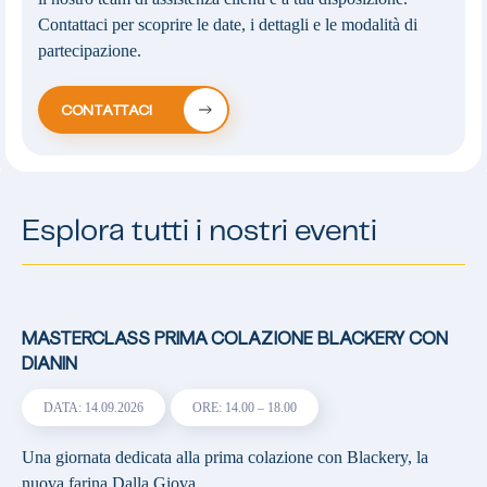
Contattaci per scoprire le date, i dettagli e le modalità di
partecipazione.
CONTATTACI
Esplora tutti i nostri eventi
MASTERCLASS PRIMA COLAZIONE BLACKERY CON
DIANIN
DATA: 14.09.2026
ORE: 14.00 – 18.00
Una giornata dedicata alla prima colazione con Blackery, la
nuova farina Dalla Giova…