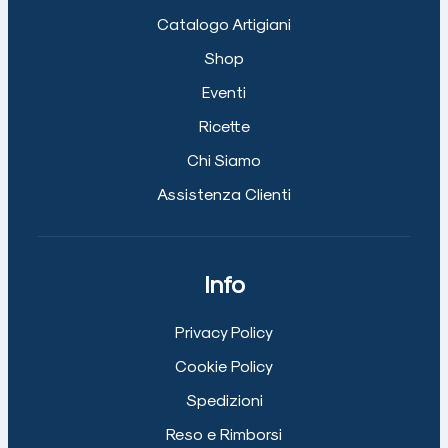
Catalogo Artigiani
Shop
Eventi
Ricette
Chi Siamo
Assistenza Clienti
Info
Privacy Policy
Cookie Policy
Spedizioni
Reso e Rimborsi