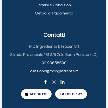
Termini e Condizioni
Metodi di Pagamento
Contatti
MC Ingredients & Frozen Srl
Strada Provinciale 181 3/5 Zelo Buon Persico (LO)
02 90658590
direzione@mcingredients.it
APP STORE
GOOGLE PLAY