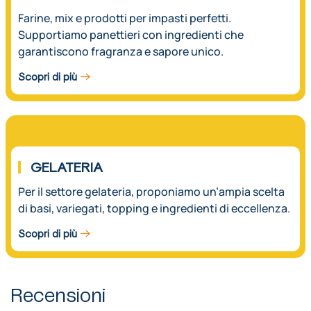
Farine, mix e prodotti per impasti perfetti.
Supportiamo panettieri con ingredienti che
garantiscono fragranza e sapore unico.
Scopri di più
03.
GELATERIA
Per il settore gelateria, proponiamo un’ampia scelta
di basi, variegati, topping e ingredienti di eccellenza.
Scopri di più
Recensioni