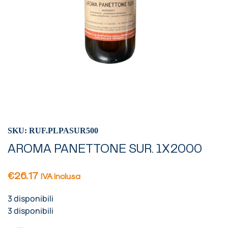
SKU: RUF.PLPASUR500
AROMA PANETTONE SUR. 1X2000
€
26.17
IVA inclusa
3 disponibili
3 disponibili