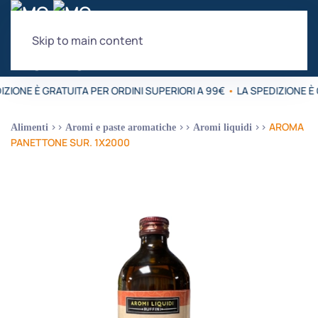
Skip to main content
IZIONE È GRATUITA PER ORDINI SUPERIORI A 99€
•
LA SPEDIZIONE È 
AROMA
Alimenti
Aromi e paste aromatiche
Aromi liquidi
PANETTONE SUR. 1X2000