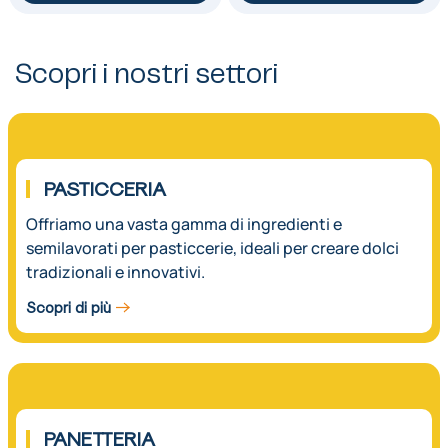
Scopri i nostri settori
01.
PASTICCERIA
Offriamo una vasta gamma di ingredienti e
semilavorati per pasticcerie, ideali per creare dolci
tradizionali e innovativi.
Scopri di più
02.
PANETTERIA