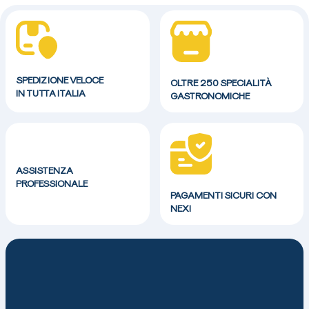
SPEDIZIONE VELOCE
OLTRE 250 SPECIALITÀ
IN TUTTA ITALIA
GASTRONOMICHE
ASSISTENZA
PROFESSIONALE
PAGAMENTI SICURI CON
NEXI