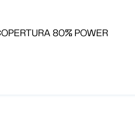
COPERTURA 80% POWER