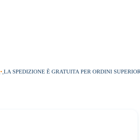
LA SPEDIZIONE È GRATUITA PER ORDINI SUPERIORI 