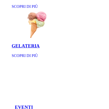
SCOPRI DI PIÙ
GELATERIA
SCOPRI DI PIÙ
EVENTI