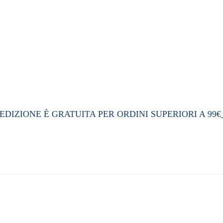
DIZIONE È GRATUITA PER ORDINI SUPERIORI A 99€
•