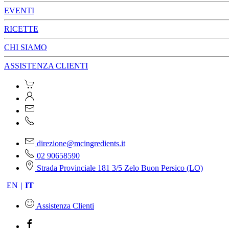
EVENTI
RICETTE
CHI SIAMO
ASSISTENZA CLIENTI
direzione@mcingredients.it
02 90658590
Strada Provinciale 181 3/5 Zelo Buon Persico (LO)
EN
IT
Assistenza Clienti