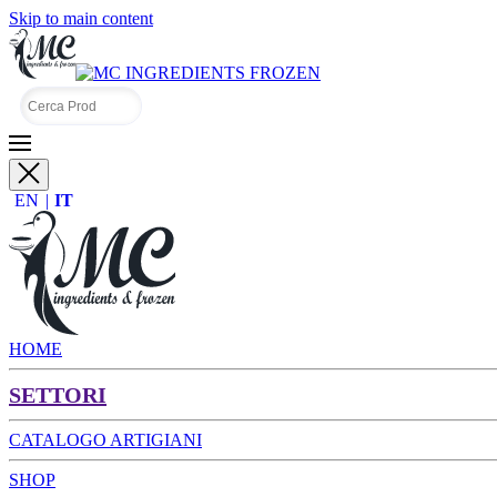
Skip to main content
EN
IT
HOME
SETTORI
CATALOGO ARTIGIANI
SHOP