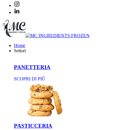
Home
Settori
PANETTERIA
SCOPRI DI PIÙ
PASTICCERIA