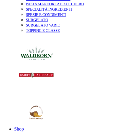
PASTA MANDORLA E ZUCCHERO
SPECIALITÀ INGREDIENTI
SPEZIE E CONDIMENTI
SURGELATO
SURGELATO VARIE
TOPPING E GLASSE
Shop