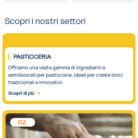
Scopri i nostri settori
01.
PASTICCERIA
Offriamo una vasta gamma di ingredienti e
semilavorati per pasticcerie, ideali per creare dolci
tradizionali e innovativi.
Scopri di più
02.