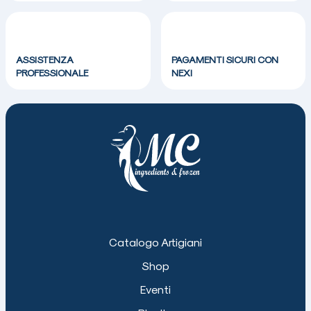
ASSISTENZA
PAGAMENTI SICURI CON
PROFESSIONALE
NEXI
Catalogo Artigiani
Shop
Eventi