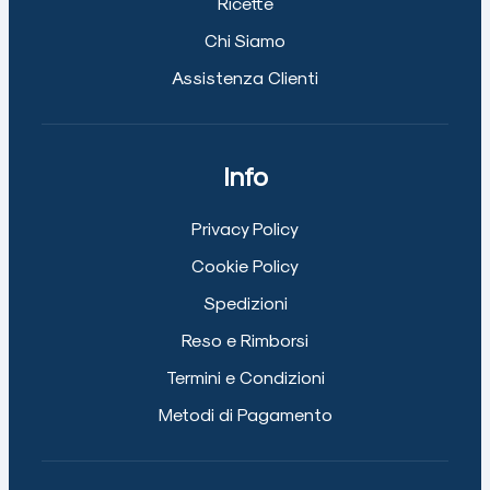
Ricette
Chi Siamo
Assistenza Clienti
Info
Privacy Policy
Cookie Policy
Spedizioni
Reso e Rimborsi
Termini e Condizioni
Metodi di Pagamento