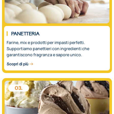
PANETTERIA
Farine, mix e prodotti per impasti perfetti.
Supportiamo panettieri con ingredienti che
garantiscono fragranza e sapore unico.
Scopri di più
03.