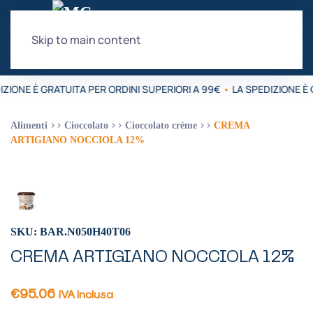
Skip to main content
ZIONE È GRATUITA PER ORDINI SUPERIORI A 99€
•
LA SPEDIZIONE È 
Alimenti
Cioccolato
Cioccolato crème
CREMA
ARTIGIANO NOCCIOLA 12%
SKU: BAR.N050H40T06
CREMA ARTIGIANO NOCCIOLA 12%
€
95.06
IVA inclusa