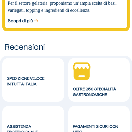
Per il settore gelateria, proponiamo un’ampia scelta di basi,
variegati, topping e ingredienti di eccellenza.
Scopri di più
Recensioni
SPEDIZIONE VELOCE
IN TUTTA ITALIA
OLTRE 250 SPECIALITÀ
GASTRONOMICHE
ASSISTENZA
PAGAMENTI SICURI CON
PROFESSIONALE
NEXI