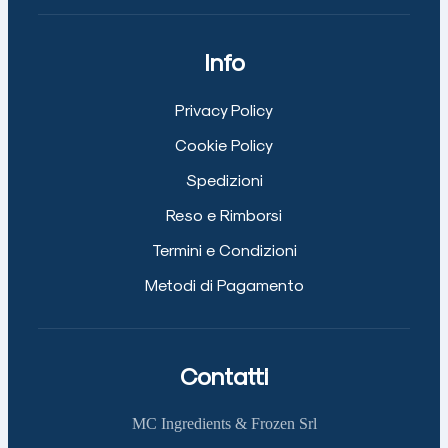
Info
Privacy Policy
Cookie Policy
Spedizioni
Reso e Rimborsi
Termini e Condizioni
Metodi di Pagamento
Contatti
MC Ingredients & Frozen Srl