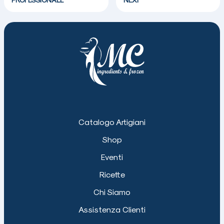
Catalogo Artigiani
Shop
Eventi
Ricette
Chi Siamo
Assistenza Clienti