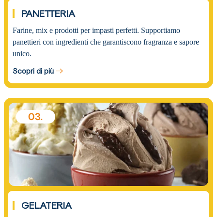
PANETTERIA
Farine, mix e prodotti per impasti perfetti. Supportiamo
panettieri con ingredienti che garantiscono fragranza e sapore
unico.
Scopri di più
03.
GELATERIA