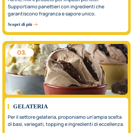
Supportiamo panettieri con ingredienti che
garantiscono fragranza e sapore unico.
Scopri di più
03.
GELATERIA
Per il settore gelateria, proponiamo un’ampia scelta
di basi, variegati, topping e ingredienti di eccellenza.