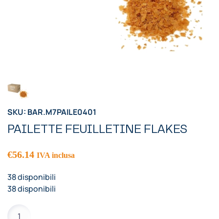
SKU: BAR.M7PAILE0401
PAILETTE FEUILLETINE FLAKES
€
56.14
IVA inclusa
38 disponibili
38 disponibili
PAILETTE