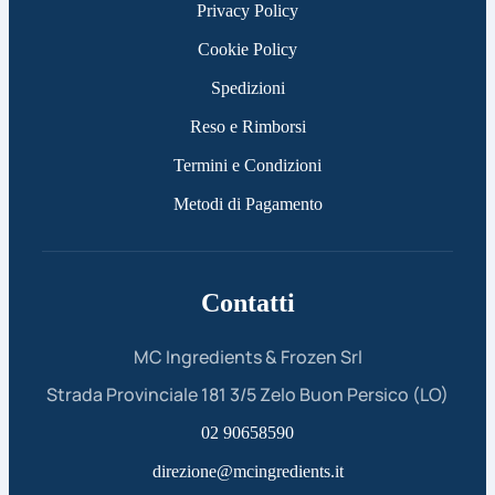
Privacy Policy
Cookie Policy
Spedizioni
Reso e Rimborsi
Termini e Condizioni
Metodi di Pagamento
Contatti
MC Ingredients & Frozen Srl
Strada Provinciale 181 3/5 Zelo Buon Persico (LO)
02 90658590
direzione@mcingredients.it