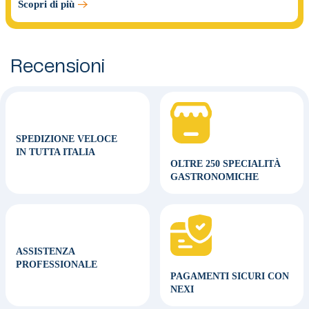
Scopri di più
Recensioni
SPEDIZIONE VELOCE
IN TUTTA ITALIA
OLTRE 250 SPECIALITÀ
GASTRONOMICHE
ASSISTENZA
PROFESSIONALE
PAGAMENTI SICURI CON
NEXI