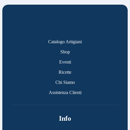
Catalogo Artigiani
Shop
Eventi
Ricette
Chi Siamo
Assistenza Clienti
Info