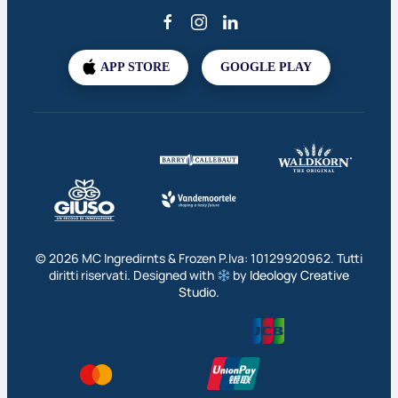
APP STORE
GOOGLE PLAY
©
2026
MC Ingredirnts & Frozen P.Iva: 10129920962. Tutti
diritti riservati. Designed with
by
Ideology Creative
Studio
.