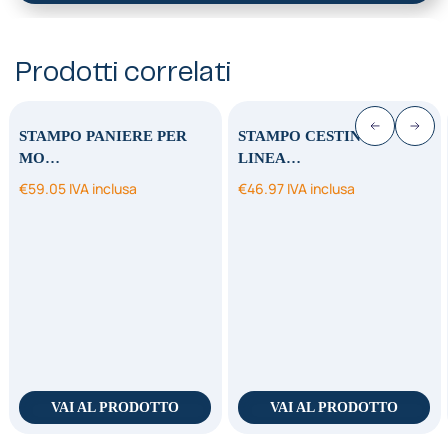
Prodotti correlati
STAMPO PANIERE PER
STAMPO CESTINO
MO…
LINEA…
€
59.05
IVA inclusa
€
46.97
IVA inclusa
VAI AL PRODOTTO
VAI AL PRODOTTO