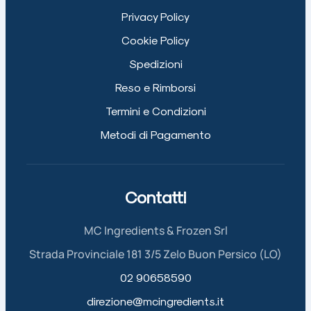
Privacy Policy
Cookie Policy
Spedizioni
Reso e Rimborsi
Termini e Condizioni
Metodi di Pagamento
Contatti
MC Ingredients & Frozen Srl
Strada Provinciale 181 3/5 Zelo Buon Persico (LO)
02 90658590
direzione@mcingredients.it