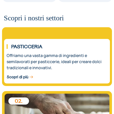
Scopri i nostri settori
01.
PASTICCERIA
Offriamo una vasta gamma di ingredienti e
semilavorati per pasticcerie, ideali per creare dolci
tradizionali e innovativi.
Scopri di più
02.