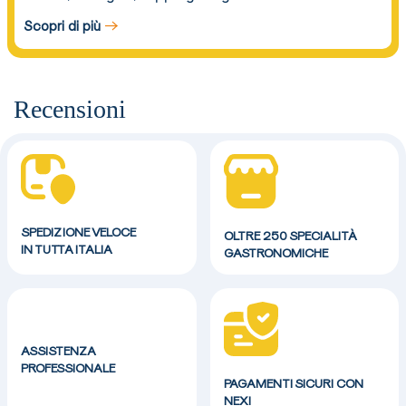
Scopri di più
Recensioni
SPEDIZIONE VELOCE
OLTRE 250 SPECIALITÀ
IN TUTTA ITALIA
GASTRONOMICHE
ASSISTENZA
PROFESSIONALE
PAGAMENTI SICURI CON
NEXI