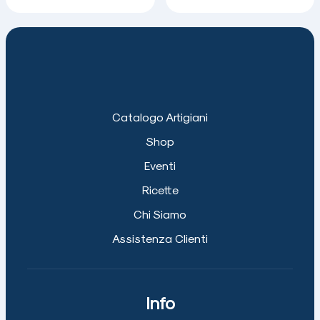
Catalogo Artigiani
Shop
Eventi
Ricette
Chi Siamo
Assistenza Clienti
Info