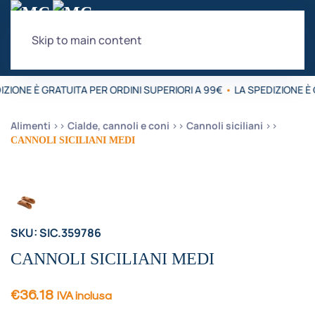
Skip to main content
IZIONE È GRATUITA PER ORDINI SUPERIORI A 99€
•
LA SPEDIZIONE È 
Alimenti
Cialde, cannoli e coni
Cannoli siciliani
CANNOLI SICILIANI MEDI
SKU: SIC.359786
CANNOLI SICILIANI MEDI
€
36.18
IVA inclusa