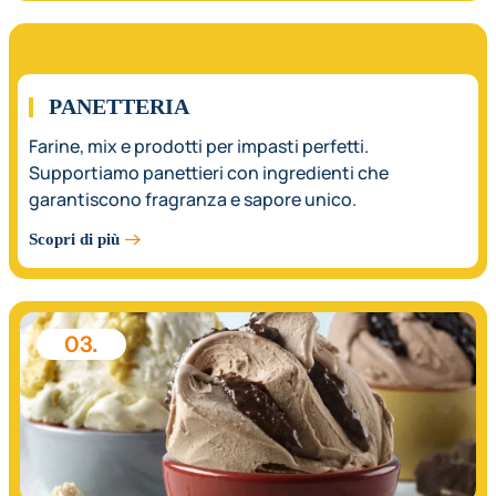
02.
PANETTERIA
Farine, mix e prodotti per impasti perfetti.
Supportiamo panettieri con ingredienti che
garantiscono fragranza e sapore unico.
Scopri di più
03.