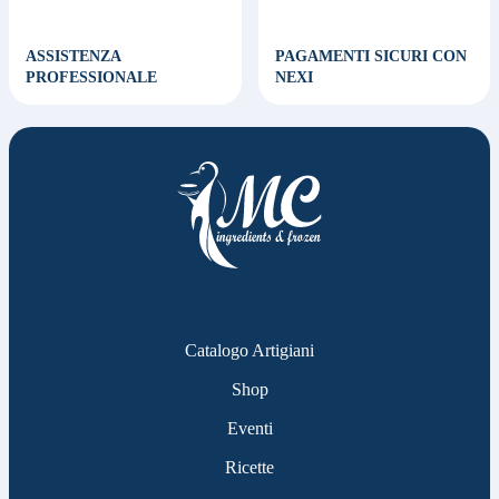
ASSISTENZA
PAGAMENTI SICURI CON
PROFESSIONALE
NEXI
Catalogo Artigiani
Shop
Eventi
Ricette