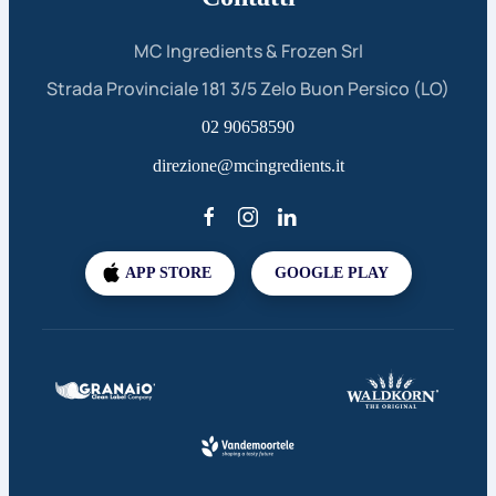
MC Ingredients & Frozen Srl
Strada Provinciale 181 3/5 Zelo Buon Persico (LO)
02 90658590
direzione@mcingredients.it
APP STORE
GOOGLE PLAY