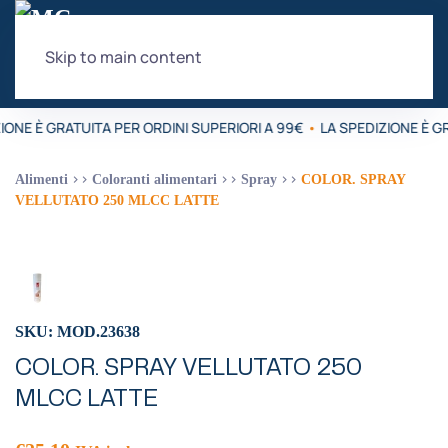
Skip to main content
IONE È GRATUITA PER ORDINI SUPERIORI A 99€
•
LA SPEDIZIONE È GR
Alimenti
Coloranti alimentari
Spray
COLOR. SPRAY
VELLUTATO 250 MLCC LATTE
SKU: MOD.23638
COLOR. SPRAY VELLUTATO 250
MLCC LATTE