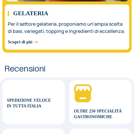
GELATERIA
Per il settore gelateria, proponiamo un’ampia scelta
di basi, variegati, topping e ingredienti di eccellenza.
Scopri di più
Recensioni
SPEDIZIONE VELOCE
IN TUTTA ITALIA
OLTRE 250 SPECIALITÀ
GASTRONOMICHE