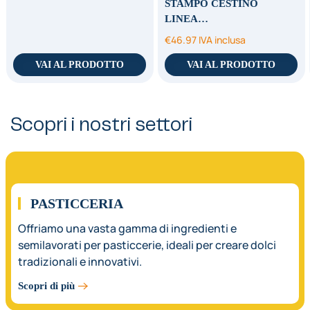
STAMPO CESTINO
LINEA…
€
46.97
IVA inclusa
VAI AL PRODOTTO
VAI AL PRODOTTO
Scopri i nostri settori
01.
PASTICCERIA
Offriamo una vasta gamma di ingredienti e
semilavorati per pasticcerie, ideali per creare dolci
tradizionali e innovativi.
Scopri di più