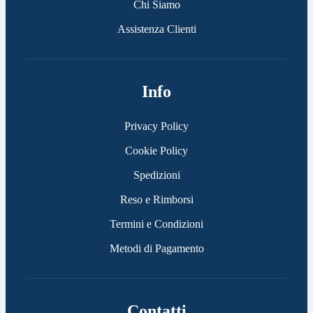
Chi Siamo
Assistenza Clienti
Info
Privacy Policy
Cookie Policy
Spedizioni
Reso e Rimborsi
Termini e Condizioni
Metodi di Pagamento
Contatti