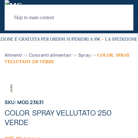
Skip to main content
ZIONE È GRATUITA PER ORDINI SUPERIORI A 99€
•
LA SPEDIZIONE 
Alimenti
Coloranti alimentari
Spray
COLOR. SPRAY
VELLUTATO 250 VERDE
SKU: MOD.23631
COLOR. SPRAY VELLUTATO 250
VERDE