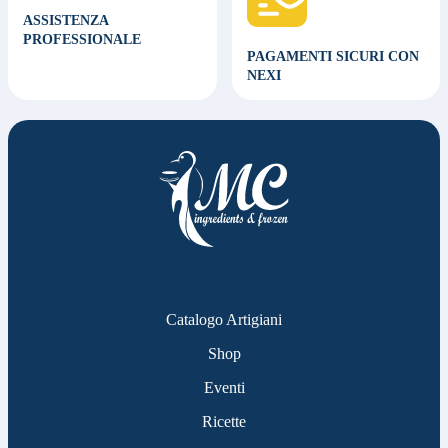
ASSISTENZA
PROFESSIONALE
PAGAMENTI SICURI CON
NEXI
Catalogo Artigiani
Shop
Eventi
Ricette