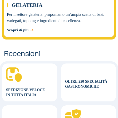
GELATERIA
Per il settore gelateria, proponiamo un’ampia scelta di basi,
variegati, topping e ingredienti di eccellenza.
Scopri di più
Recensioni
OLTRE 250 SPECIALITÀ
GASTRONOMICHE
SPEDIZIONE VELOCE
IN TUTTA ITALIA