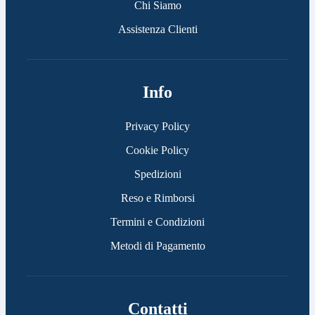
Chi Siamo
Assistenza Clienti
Info
Privacy Policy
Cookie Policy
Spedizioni
Reso e Rimborsi
Termini e Condizioni
Metodi di Pagamento
Contatti