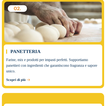
02.
PANETTERIA
Farine, mix e prodotti per impasti perfetti. Supportiamo
panettieri con ingredienti che garantiscono fragranza e sapore
unico.
Scopri di più
03.