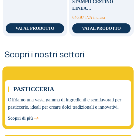
STAMPO CESTINO
LINEA…
€
46.97
IVA inclusa
VAI AL PRODOTTO
VAI AL PRODOTTO
Scopri i nostri settori
01.
PASTICCERIA
Offriamo una vasta gamma di ingredienti e semilavorati per
pasticcerie, ideali per creare dolci tradizionali e innovativi.
Scopri di più