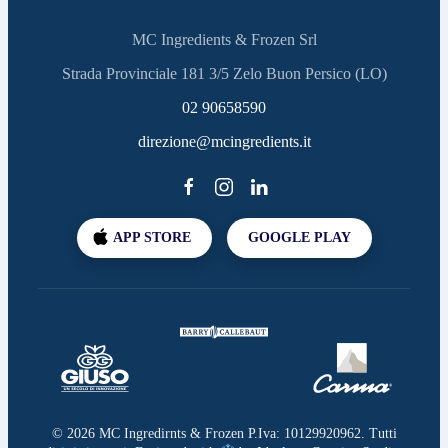
MC Ingredients & Frozen Srl
Strada Provinciale 181 3/5 Zelo Buon Persico (LO)
02 90658590
direzione@mcingredients.it
APP STORE
GOOGLE PLAY
©
2026
MC Ingredirnts & Frozen P.Iva: 10129920962. Tutti