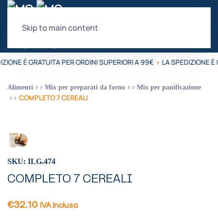
Skip to main content
IZIONE È GRATUITA PER ORDINI SUPERIORI A 99€
•
LA SPEDIZIONE È 
Alimenti
Mix per preparati da forno
Mix per panificazione
COMPLETO 7 CEREALI
SKU: ILG.474
COMPLETO 7 CEREALI
€
32.10
IVA inclusa