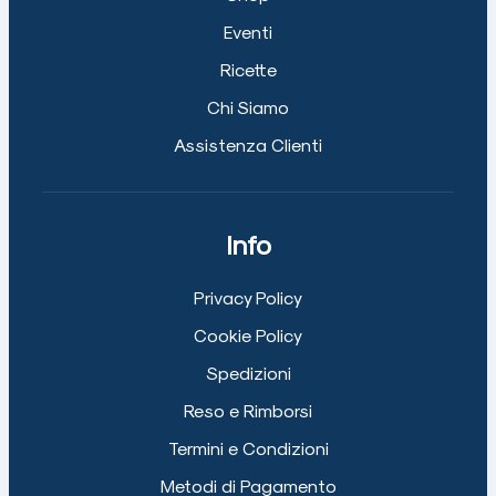
Eventi
Ricette
Chi Siamo
Assistenza Clienti
Info
Privacy Policy
Cookie Policy
Spedizioni
Reso e Rimborsi
Termini e Condizioni
Metodi di Pagamento