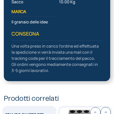
Sacco
10.00 Kg
MARCA
Il granaio delle idee
CONSEGNA
Una volta preso in carico l’ordine ed effettuata
la spedizione vi verrà inviata una mail con il
tracking code per il tracciamento del pacco.
Gli ordini vengono mediamente consegnati in
3-5 giorni lavorativi.
Prodotti correlati