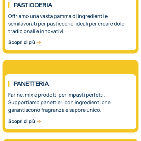
PASTICCERIA
Offriamo una vasta gamma di ingredienti e
semilavorati per pasticcerie, ideali per creare dolci
tradizionali e innovativi.
Scopri di più
02.
PANETTERIA
Farine, mix e prodotti per impasti perfetti.
Supportiamo panettieri con ingredienti che
garantiscono fragranza e sapore unico.
Scopri di più