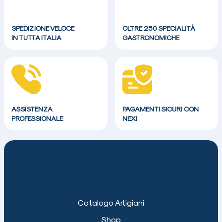
SPEDIZIONE VELOCE
OLTRE 250 SPECIALITÀ
IN TUTTA ITALIA
GASTRONOMICHE
ASSISTENZA
PAGAMENTI SICURI CON
PROFESSIONALE
NEXI
Catalogo Artigiani
Shop