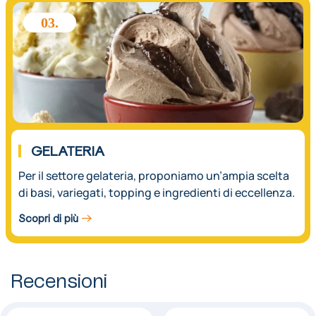
03.
GELATERIA
Per il settore gelateria, proponiamo un’ampia scelta
di basi, variegati, topping e ingredienti di eccellenza.
Scopri di più
Recensioni