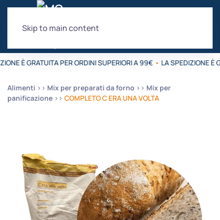
Skip to main content
ZIONE È GRATUITA PER ORDINI SUPERIORI A 99€
•
LA SPEDIZIONE È G
Alimenti
Mix per preparati da forno
Mix per
panificazione
COMPLETO C ERA UNA VOLTA