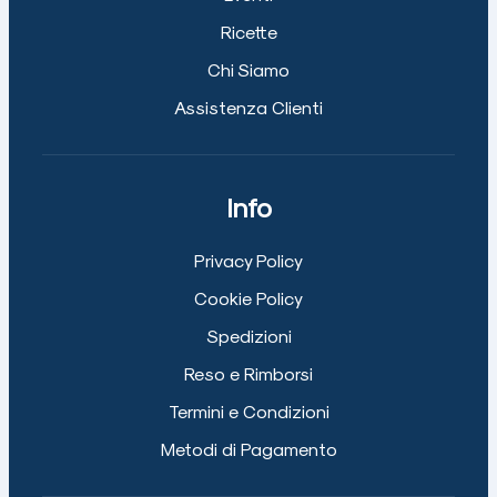
Ricette
Chi Siamo
Assistenza Clienti
Info
Privacy Policy
Cookie Policy
Spedizioni
Reso e Rimborsi
Termini e Condizioni
Metodi di Pagamento