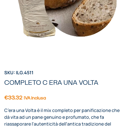
SKU: ILG.4511
COMPLETO C ERA UNA VOLTA
€
33.32
IVA inclusa
C’era una Volta è il mix completo per panificazione che
dà vita ad un pane genuino e profumato, che fa
riassaporare l’autenticità dell’antica tradizione del