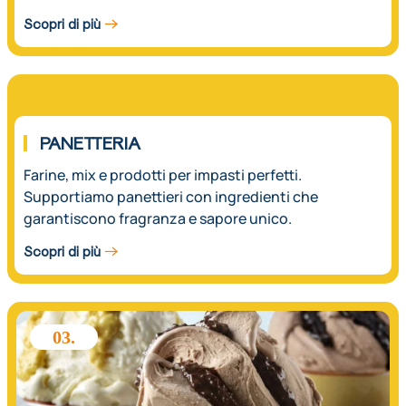
Scopri di più
02.
PANETTERIA
Farine, mix e prodotti per impasti perfetti.
Supportiamo panettieri con ingredienti che
garantiscono fragranza e sapore unico.
Scopri di più
03.