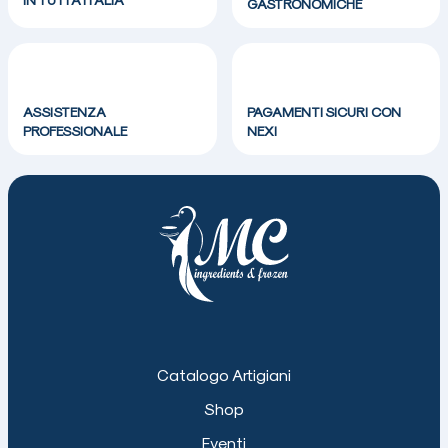
GASTRONOMICHE
ASSISTENZA
PAGAMENTI SICURI CON
PROFESSIONALE
NEXI
Catalogo Artigiani
Shop
Eventi