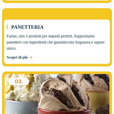
02.
PANETTERIA
Farine, mix e prodotti per impasti perfetti. Supportiamo
panettieri con ingredienti che garantiscono fragranza e sapore
unico.
Scopri di più
03.