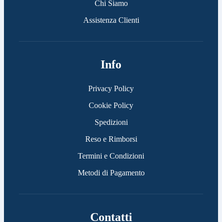
Chi Siamo
Assistenza Clienti
Info
Privacy Policy
Cookie Policy
Spedizioni
Reso e Rimborsi
Termini e Condizioni
Metodi di Pagamento
Contatti