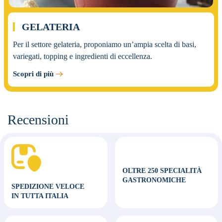
GELATERIA
Per il settore gelateria, proponiamo un’ampia scelta di basi,
variegati, topping e ingredienti di eccellenza.
Scopri di più
Recensioni
OLTRE 250 SPECIALITÀ
GASTRONOMICHE
SPEDIZIONE VELOCE
IN TUTTA ITALIA