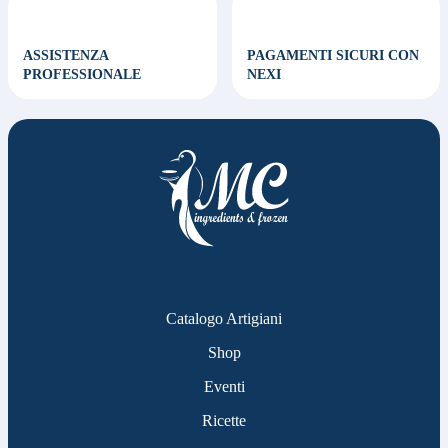
ASSISTENZA
PAGAMENTI SICURI CON
PROFESSIONALE
NEXI
Catalogo Artigiani
Shop
Eventi
Ricette