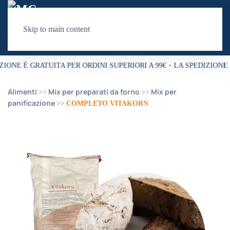
Skip to main content
IONE È GRATUITA PER ORDINI SUPERIORI A 99€
•
LA SPEDIZIONE È
Alimenti
Mix per preparati da forno
Mix per
panificazione
COMPLETO VITAKORN