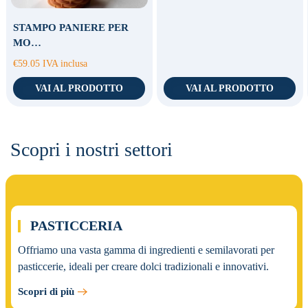
STAMPO PANIERE PER
MO…
€
59.05
IVA inclusa
VAI AL PRODOTTO
VAI AL PRODOTTO
Scopri i nostri settori
01.
PASTICCERIA
Offriamo una vasta gamma di ingredienti e semilavorati per
pasticcerie, ideali per creare dolci tradizionali e innovativi.
Scopri di più