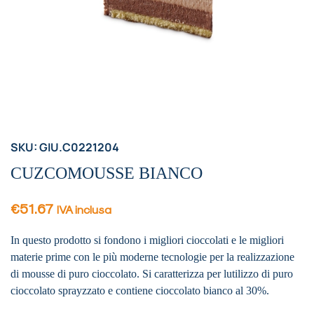
SKU: GIU.C0221204
CUZCOMOUSSE BIANCO
€
51.67
IVA inclusa
In questo prodotto si fondono i migliori cioccolati e le migliori
materie prime con le più moderne tecnologie per la realizzazione
di mousse di puro cioccolato. Si caratterizza per lutilizzo di puro
cioccolato sprayzzato e contiene cioccolato bianco al 30%.