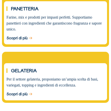
02.
PANETTERIA
Farine, mix e prodotti per impasti perfetti. Supportiamo
panettieri con ingredienti che garantiscono fragranza e sapore
unico.
Scopri di più
03.
GELATERIA
Per il settore gelateria, proponiamo un’ampia scelta di basi,
variegati, topping e ingredienti di eccellenza.
Scopri di più