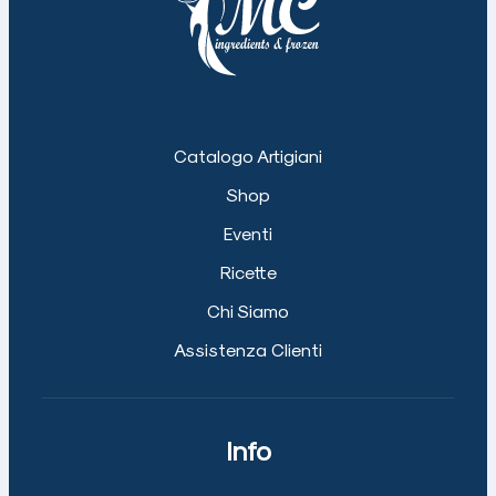
Catalogo Artigiani
Shop
Eventi
Ricette
Chi Siamo
Assistenza Clienti
Info