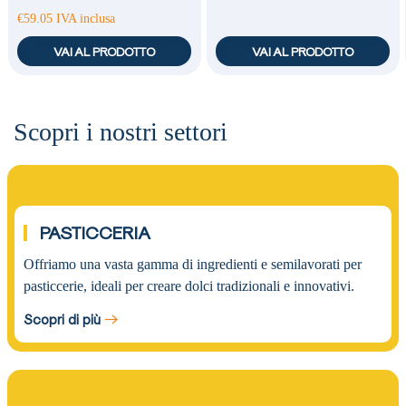
€
59.05
IVA inclusa
VAI AL PRODOTTO
VAI AL PRODOTTO
Scopri i nostri settori
01.
PASTICCERIA
Offriamo una vasta gamma di ingredienti e semilavorati per
pasticcerie, ideali per creare dolci tradizionali e innovativi.
Scopri di più