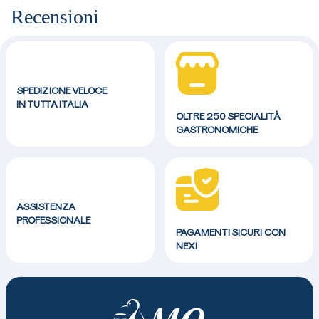
Recensioni
SPEDIZIONE VELOCE
IN TUTTA ITALIA
OLTRE 250 SPECIALITÀ
GASTRONOMICHE
ASSISTENZA
PROFESSIONALE
PAGAMENTI SICURI CON
NEXI