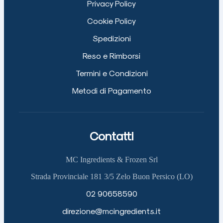
Privacy Policy
Cookie Policy
Spedizioni
Reso e Rimborsi
Termini e Condizioni
Metodi di Pagamento
Contatti
MC Ingredients & Frozen Srl
Strada Provinciale 181 3/5 Zelo Buon Persico (LO)
02 90658590
direzione@mcingredients.it