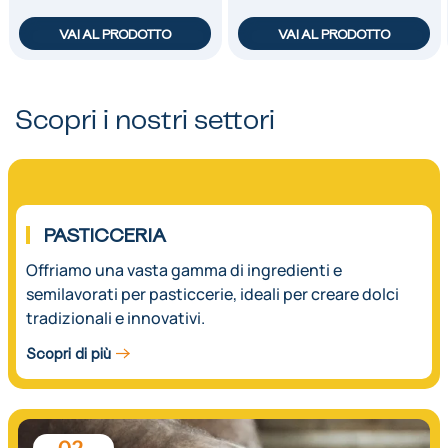
VAI AL PRODOTTO
VAI AL PRODOTTO
Scopri i nostri settori
01.
PASTICCERIA
Offriamo una vasta gamma di ingredienti e
semilavorati per pasticcerie, ideali per creare dolci
tradizionali e innovativi.
Scopri di più