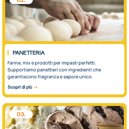
02.
PANETTERIA
Farine, mix e prodotti per impasti perfetti.
Supportiamo panettieri con ingredienti che
garantiscono fragranza e sapore unico.
Scopri di più
03.