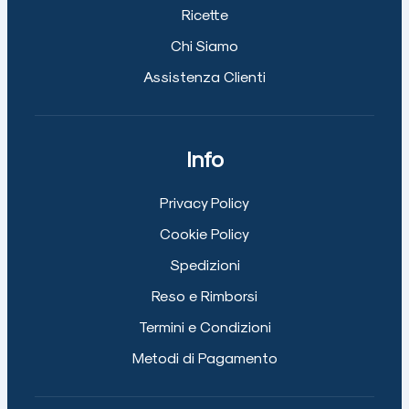
Ricette
Chi Siamo
Assistenza Clienti
Info
Privacy Policy
Cookie Policy
Spedizioni
Reso e Rimborsi
Termini e Condizioni
Metodi di Pagamento