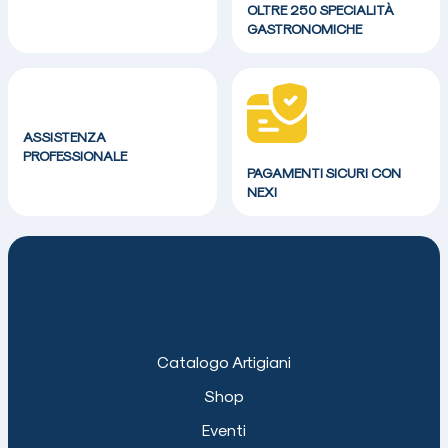
OLTRE 250 SPECIALITÀ
GASTRONOMICHE
ASSISTENZA
PROFESSIONALE
PAGAMENTI SICURI CON
NEXI
Catalogo Artigiani
Shop
Eventi