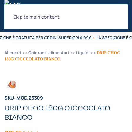
Skip to main content
ZIONE È GRATUITA PER ORDINI SUPERIORI A 99€
•
LA SPEDIZIONE È G
Alimenti
Coloranti alimentari
Liquidi
DRIP CHOC
180G CIOCCOLATO BIANCO
SKU: MOD.23309
DRIP CHOC 180G CIOCCOLATO
BIANCO