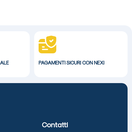
ALE
PAGAMENTI SICURI CON NEXI
Contatti