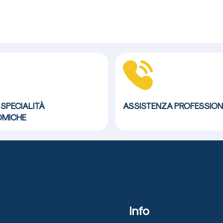
 SPECIALITÀ
ASSISTENZA
PROFESSION
MICHE
Info