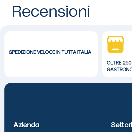
Recensioni
SPEDIZIONE VELOCE
IN TUTTA ITALIA
OLTRE 250
GASTRONO
Azienda
Settori