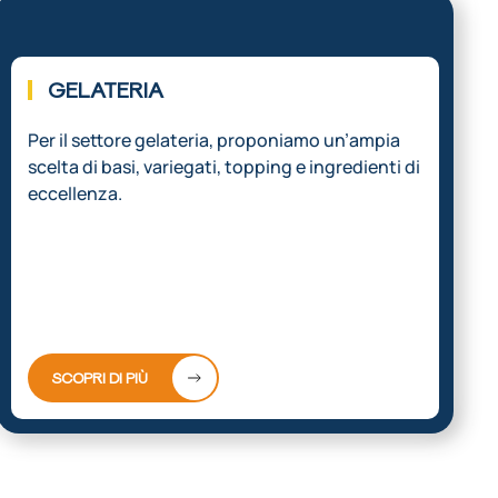
03.
GELATERIA
Per il settore gelateria, proponiamo un’ampia
scelta di basi, variegati, topping e ingredienti di
eccellenza.
SCOPRI DI PIÙ