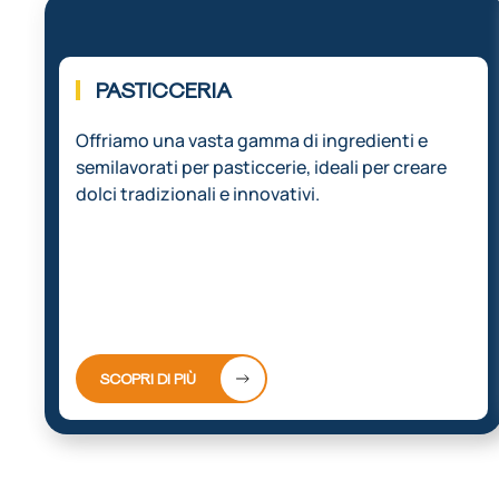
01.
PASTICCERIA
Offriamo una vasta gamma di ingredienti e
semilavorati per pasticcerie, ideali per creare
dolci tradizionali e innovativi.
SCOPRI DI PIÙ