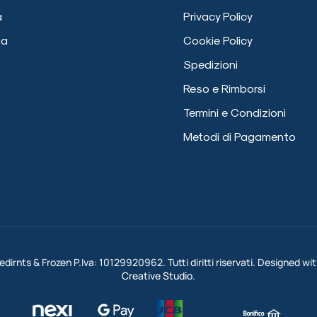
a
Privacy Policy
ia
Cookie Policy
Spedizioni
Reso e Rimborsi
Termini e Condizioni
Metodi di Pagamento
dirnts & Frozen P.Iva: 10129920962. Tutti diritti riservati. Designed wi
Creative Studio
.