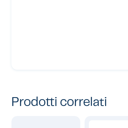
Prodotti correlati