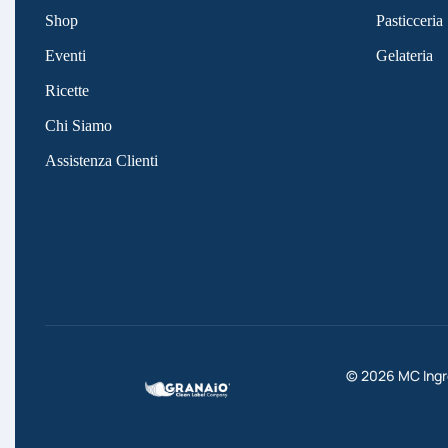
Shop
Pasticceria
Eventi
Gelateria
Ricette
Chi Siamo
Assistenza Clienti
©
2026
MC Ingre