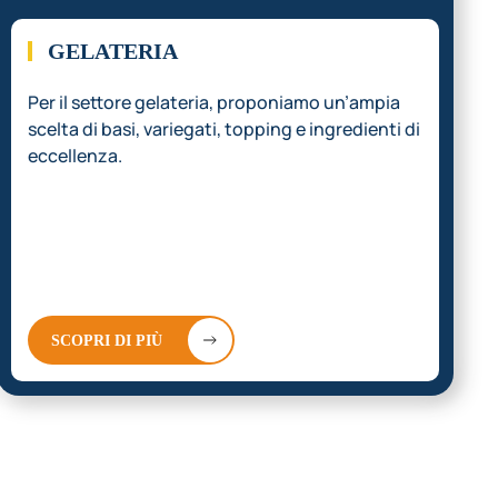
03.
GELATERIA
Per il settore gelateria, proponiamo un’ampia
scelta di basi, variegati, topping e ingredienti di
eccellenza.
SCOPRI DI PIÙ