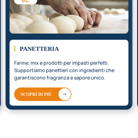
02.
PANETTERIA
Farine, mix e prodotti per impasti perfetti.
Supportiamo panettieri con ingredienti che
garantiscono fragranza e sapore unico.
SCOPRI DI PIÙ