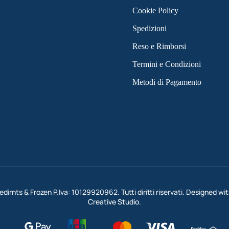
Cookie Policy
Spedizioni
Reso e Rimborsi
Termini e Condizioni
Metodi di Pagamento
dirnts & Frozen P.Iva: 10129920962. Tutti diritti riservati. Designed wi
Creative Studio
.