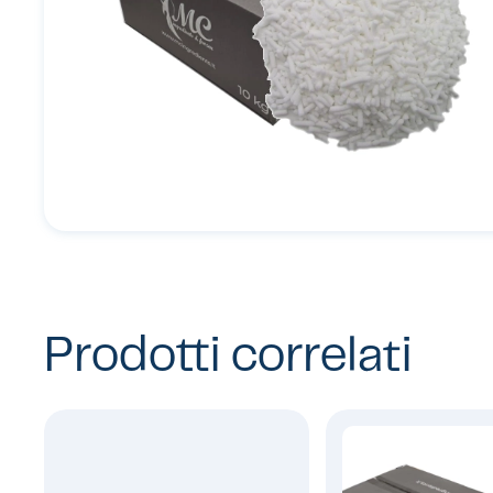
Prodotti correlati