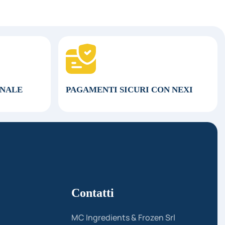
ONALE
PAGAMENTI SICURI CON NEXI
Contatti
MC Ingredients & Frozen Srl