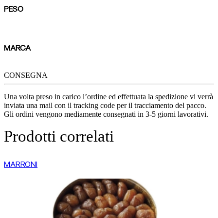
PESO
5.90 Kg
MARCA
Barbieri
CONSEGNA
Una volta preso in carico l’ordine ed effettuata la spedizione vi verrà
inviata una mail con il tracking code per il tracciamento del pacco.
Gli ordini vengono mediamente consegnati in 3-5 giorni lavorativi.
Prodotti correlati
MARRONI