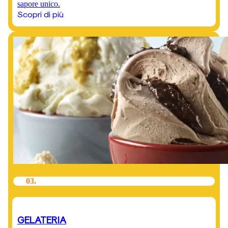
sapore unico.
Scopri di più
03.
GELATERIA