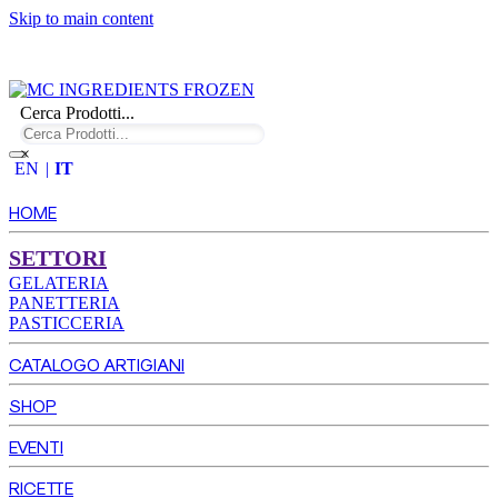
Skip to main content
Cerca Prodotti...
×
EN
IT
HOME
SETTORI
GELATERIA
PANETTERIA
PASTICCERIA
CATALOGO ARTIGIANI
SHOP
EVENTI
RICETTE