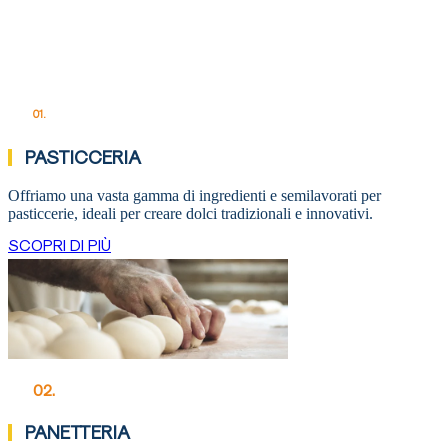
01.
PASTICCERIA
Offriamo una vasta gamma di ingredienti e semilavorati per
pasticcerie, ideali per creare dolci tradizionali e innovativi.
SCOPRI DI PIÙ
02.
PANETTERIA