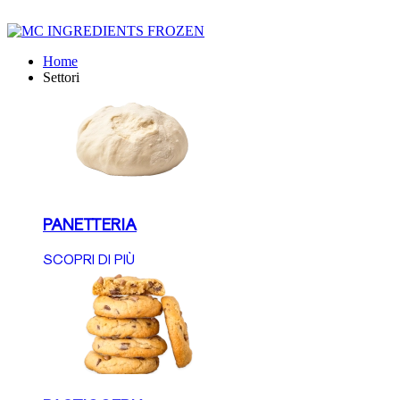
Home
Settori
PANETTERIA
SCOPRI DI PIÙ