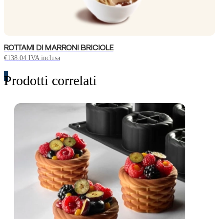
ROTTAMI DI MARRONI BRICIOLE
€
138.04
IVA inclusa
Prodotti correlati