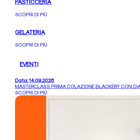
PASTICCERIA
SCOPRI DI PIÙ
GELATERIA
SCOPRI DI PIÙ
EVENTI
Data: 14.09.2026
MASTERCLASS PRIMA COLAZIONE BLACKERY CON DI
SCOPRI DI PIÙ