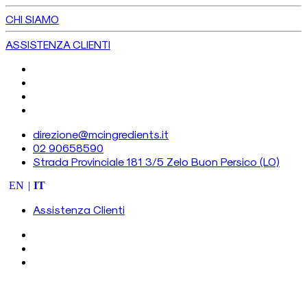
CHI SIAMO
ASSISTENZA CLIENTI
direzione@mcingredients.it
02 90658590
Strada Provinciale 181 3/5 Zelo Buon Persico (LO)
EN
IT
Assistenza Clienti