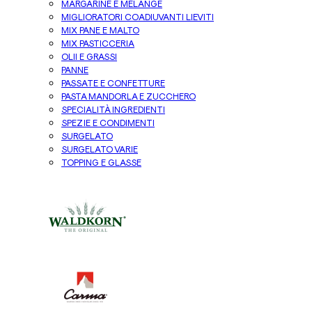
MARGARINE E MELANGE
MIGLIORATORI COADIUVANTI LIEVITI
MIX PANE E MALTO
MIX PASTICCERIA
OLII E GRASSI
PANNE
PASSATE E CONFETTURE
PASTA MANDORLA E ZUCCHERO
SPECIALITÀ INGREDIENTI
SPEZIE E CONDIMENTI
SURGELATO
SURGELATO VARIE
TOPPING E GLASSE