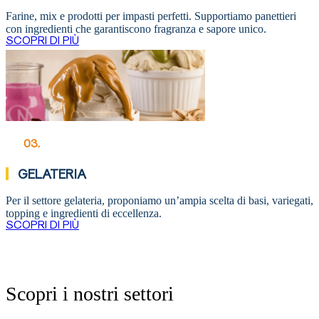
Farine, mix e prodotti per impasti perfetti. Supportiamo panettieri
con ingredienti che garantiscono fragranza e sapore unico.
SCOPRI DI PIÙ
03.
GELATERIA
Per il settore gelateria, proponiamo un’ampia scelta di basi, variegati,
topping e ingredienti di eccellenza.
SCOPRI DI PIÙ
Scopri i nostri settori