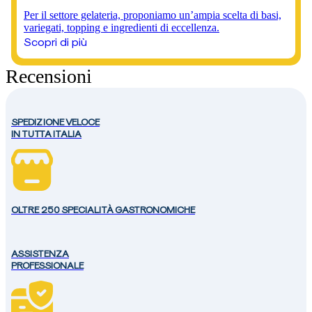
Per il settore gelateria, proponiamo un’ampia scelta di basi,
variegati, topping e ingredienti di eccellenza.
Scopri di più
Recensioni
SPEDIZIONE VELOCE
IN TUTTA ITALIA
OLTRE 250 SPECIALITÀ GASTRONOMICHE
ASSISTENZA
PROFESSIONALE