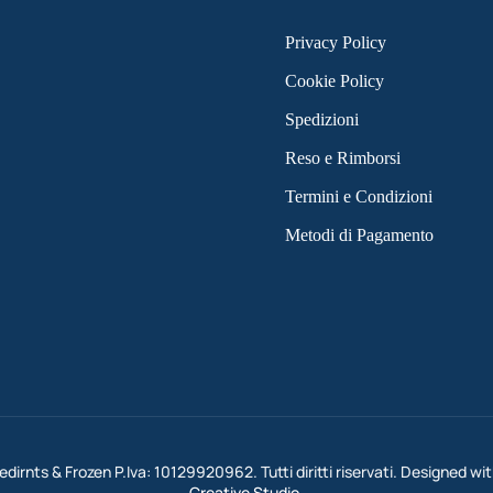
Privacy Policy
Cookie Policy
Spedizioni
Reso e Rimborsi
Termini e Condizioni
Metodi di Pagamento
dirnts & Frozen P.Iva: 10129920962. Tutti diritti riservati. Designed wi
Creative Studio
.