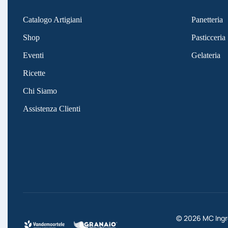
Catalogo Artigiani
Panetteria
Shop
Pasticceria
Eventi
Gelateria
Ricette
Chi Siamo
Assistenza Clienti
©
2026
MC Ingre