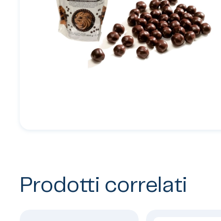
Prodotti correlati