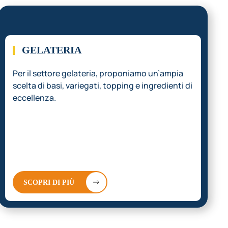
03.
GELATERIA
Per il settore gelateria, proponiamo un’ampia
scelta di basi, variegati, topping e ingredienti di
eccellenza.
SCOPRI DI PIÙ