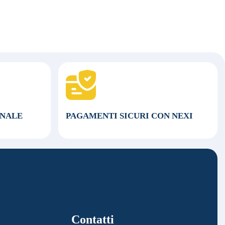
ONALE
PAGAMENTI SICURI CON NEXI
Contatti