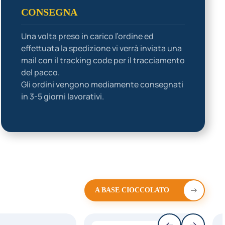
CONSEGNA
Una volta preso in carico l’ordine ed
effettuata la spedizione vi verrà inviata una
mail con il tracking code per il tracciamento
del pacco.
Gli ordini vengono mediamente consegnati
in 3-5 giorni lavorativi.
A BASE CIOCCOLATO