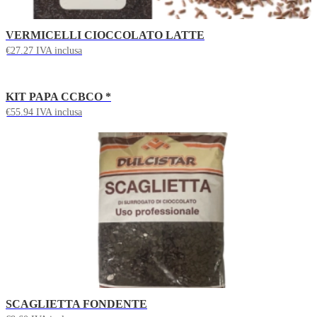
VERMICELLI CIOCCOLATO LATTE
€
27.27
IVA inclusa
KIT PAPA CCBCO *
€
55.94
IVA inclusa
SCAGLIETTA FONDENTE