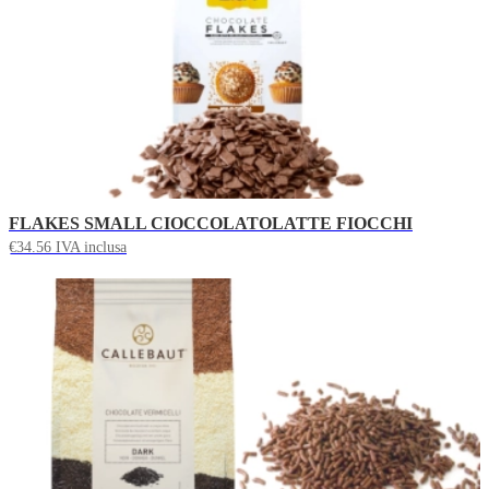
FLAKES SMALL CIOCCOLATOLATTE FIOCCHI
€
34.56
IVA inclusa