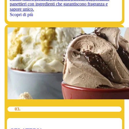
panettieri con ingredienti che garantiscono fragranza e
sapore unico.
Scopri di più
03.