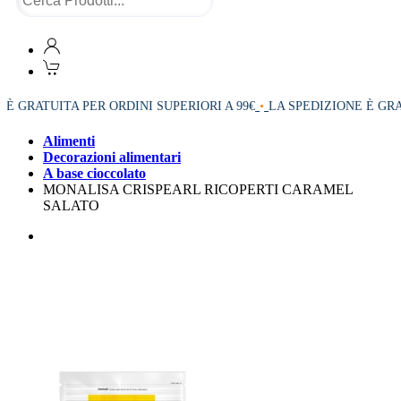
 GRATUITA PER ORDINI SUPERIORI A 99€
•
LA SPEDIZIONE È GRATU
Alimenti
Decorazioni alimentari
A base cioccolato
MONALISA CRISPEARL RICOPERTI CARAMEL
SALATO