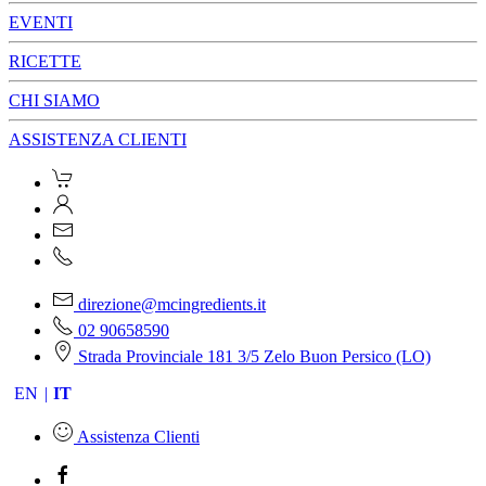
EVENTI
RICETTE
CHI SIAMO
ASSISTENZA CLIENTI
direzione@mcingredients.it
02 90658590
Strada Provinciale 181 3/5 Zelo Buon Persico (LO)
EN
IT
Assistenza Clienti