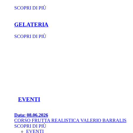
SCOPRI DI PIÙ
GELATERIA
SCOPRI DI PIÙ
EVENTI
Data: 08.06.2026
CORSO FRUTTA REALISTICA VALERIO BARRALIS
SCOPRI DI PIÙ
EVENTI