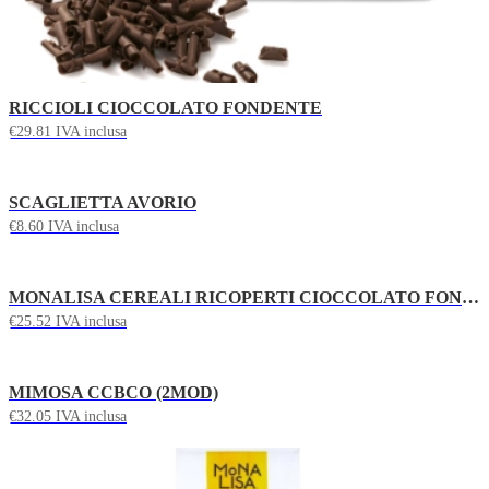
RICCIOLI CIOCCOLATO FONDENTE
€
29.81
IVA inclusa
SCAGLIETTA AVORIO
€
8.60
IVA inclusa
MONALISA CEREALI RICOPERTI CIOCCOLATO FONDENTE
€
25.52
IVA inclusa
MIMOSA CCBCO (2MOD)
€
32.05
IVA inclusa