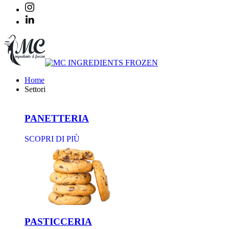
Home
Settori
PANETTERIA
SCOPRI DI PIÙ
PASTICCERIA