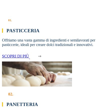
01.
PASTICCERIA
Offriamo una vasta gamma di ingredienti e semilavorati per
pasticcerie, ideali per creare dolci tradizionali e innovativi.
SCOPRI DI PIÙ
02.
PANETTERIA