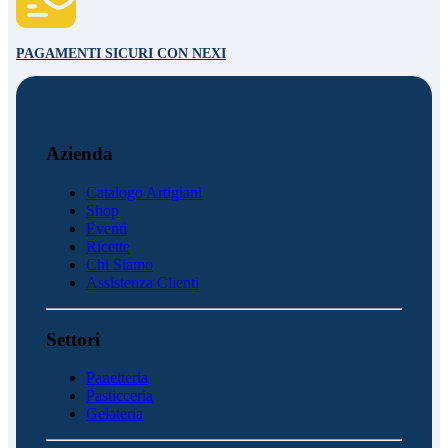
PAGAMENTI SICURI CON NEXI
Azienda
Catalogo Artigiani
Shop
Eventi
Ricette
Chi Siamo
Assistenza Clienti
Settori
Panetteria
Pasticceria
Gelateria