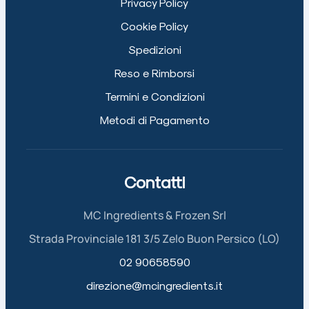
Privacy Policy
Cookie Policy
Spedizioni
Reso e Rimborsi
Termini e Condizioni
Metodi di Pagamento
Contatti
MC Ingredients & Frozen Srl
Strada Provinciale 181 3/5 Zelo Buon Persico (LO)
02 90658590
direzione@mcingredients.it