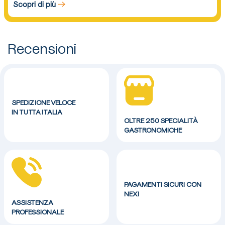
Scopri di più
Recensioni
SPEDIZIONE VELOCE
IN TUTTA ITALIA
OLTRE 250 SPECIALITÀ
GASTRONOMICHE
PAGAMENTI SICURI CON
NEXI
ASSISTENZA
PROFESSIONALE