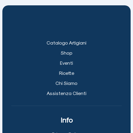
Catalogo Artigiani
Shop
Eventi
Ricette
Chi Siamo
Assistenza Clienti
Info