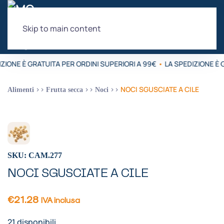
Skip to main content
ZIONE È GRATUITA PER ORDINI SUPERIORI A 99€
•
LA SPEDIZIONE È 
NOCI SGUSCIATE A CILE
Alimenti
Frutta secca
Noci
SKU: CAM.277
NOCI SGUSCIATE A CILE
€
21.28
IVA inclusa
21 disponibili