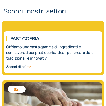
Scopri i nostri settori
01.
PASTICCERIA
Offriamo una vasta gamma di ingredienti e
semilavorati per pasticcerie, ideali per creare dolci
tradizionali e innovativi.
Scopri di più
02.