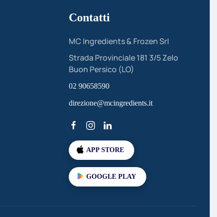
Contatti
MC Ingredients & Frozen Srl
Strada Provinciale 181 3/5 Zelo
Buon Persico (LO)
02 90658590
direzione@mcingredients.it
APP STORE
GOOGLE PLAY