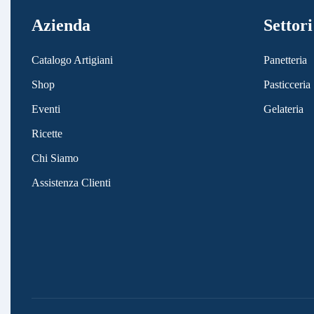
Azienda
Settori
Catalogo Artigiani
Panetteria
Shop
Pasticceria
Eventi
Gelateria
Ricette
Chi Siamo
Assistenza Clienti