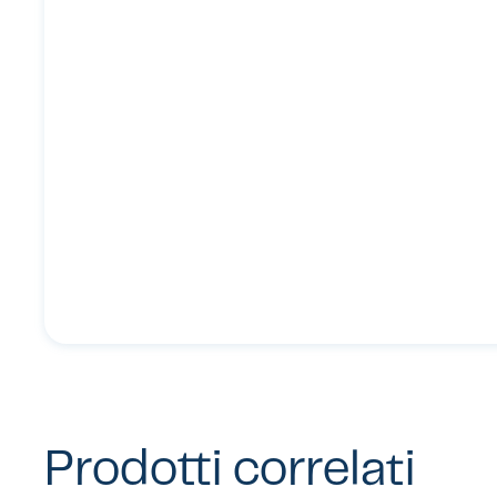
Prodotti correlati