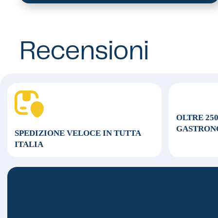
Recensioni
OLTRE 25
GASTRON
SPEDIZIONE VELOCE
IN TUTTA
ITALIA