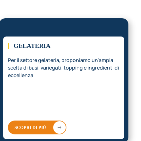
03.
GELATERIA
Per il settore gelateria, proponiamo un’ampia
scelta di basi, variegati, topping e ingredienti di
eccellenza.
SCOPRI DI PIÙ