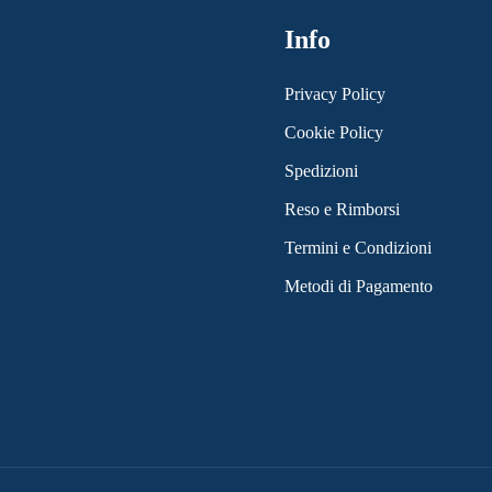
Info
Privacy Policy
Cookie Policy
Spedizioni
Reso e Rimborsi
Termini e Condizioni
Metodi di Pagamento