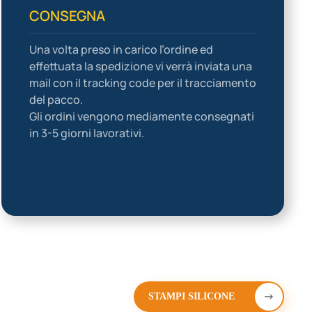
CONSEGNA
Una volta preso in carico l’ordine ed
effettuata la spedizione vi verrà inviata una
mail con il tracking code per il tracciamento
del pacco.
Gli ordini vengono mediamente consegnati
in 3-5 giorni lavorativi.
STAMPI SILICONE