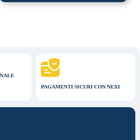
ONALE
PAGAMENTI SICURI CON NEXI