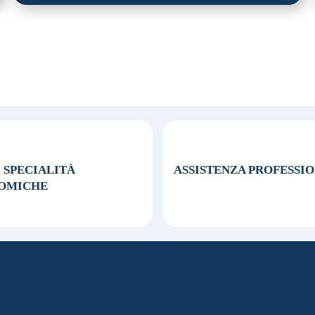
0 SPECIALITÀ
ASSISTENZA
PROFESSI
OMICHE