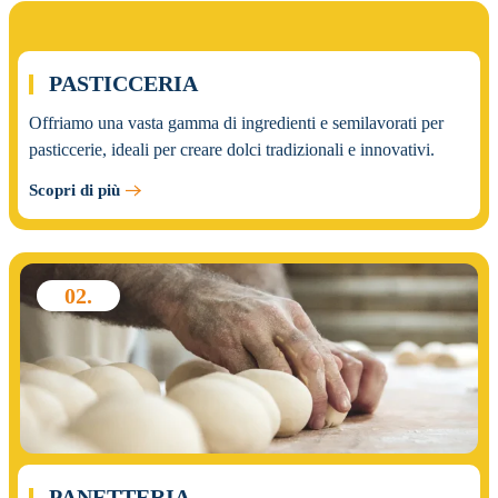
01.
PASTICCERIA
Offriamo una vasta gamma di ingredienti e semilavorati per
pasticcerie, ideali per creare dolci tradizionali e innovativi.
Scopri di più
02.
PANETTERIA