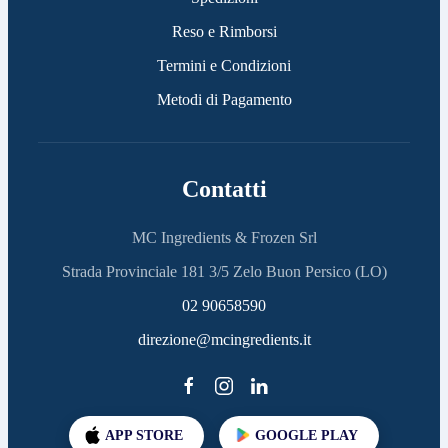
Reso e Rimborsi
Termini e Condizioni
Metodi di Pagamento
Contatti
MC Ingredients & Frozen Srl
Strada Provinciale 181 3/5 Zelo Buon Persico (LO)
02 90658590
direzione@mcingredients.it
APP STORE
GOOGLE PLAY