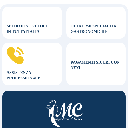
SPEDIZIONE VELOCE
OLTRE 250 SPECIALITÀ
IN TUTTA ITALIA
GASTRONOMICHE
PAGAMENTI SICURI CON
NEXI
ASSISTENZA
PROFESSIONALE