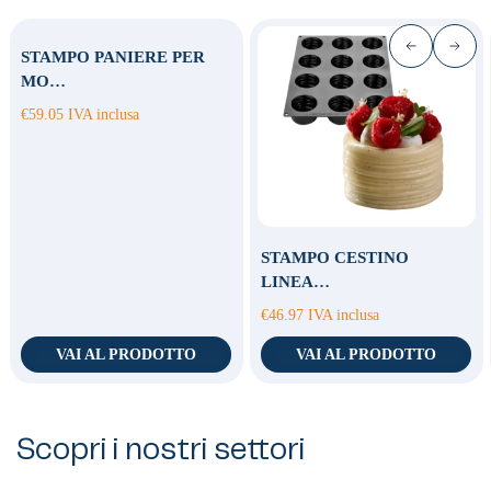
STAMPO PANIERE PER
MO…
€
59.05
IVA inclusa
STAMPO CESTINO
LINEA…
€
46.97
IVA inclusa
VAI AL PRODOTTO
VAI AL PRODOTTO
Scopri i nostri settori