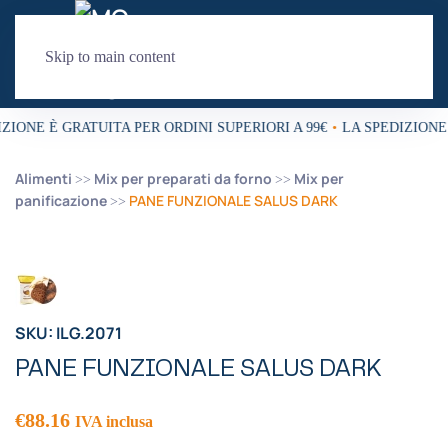
Skip to main content
ZIONE È GRATUITA PER ORDINI SUPERIORI A 99€
•
LA SPEDIZIONE 
Alimenti
Mix per preparati da forno
Mix per
panificazione
PANE FUNZIONALE SALUS DARK
SKU: ILG.2071
PANE FUNZIONALE SALUS DARK
€
88.16
IVA inclusa