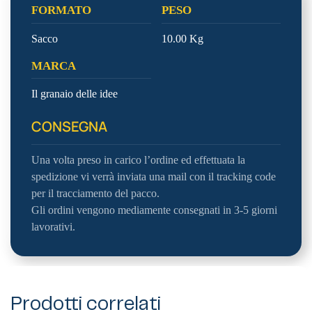
FORMATO
PESO
Sacco
10.00 Kg
MARCA
Il granaio delle idee
CONSEGNA
Una volta preso in carico l’ordine ed effettuata la
spedizione vi verrà inviata una mail con il tracking code
per il tracciamento del pacco.
Gli ordini vengono mediamente consegnati in 3-5 giorni
lavorativi.
Prodotti correlati