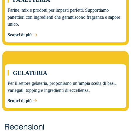
Farine, mix e prodotti per impasti perfetti. Supportiamo
panettieri con ingredienti che garantiscono fragranza e sapore
unico.
Scopri di più
03.
GELATERIA
Per il settore gelateria, proponiamo un’ampia scelta di basi,
variegati, topping e ingredienti di eccellenza.
Scopri di più
Recensioni