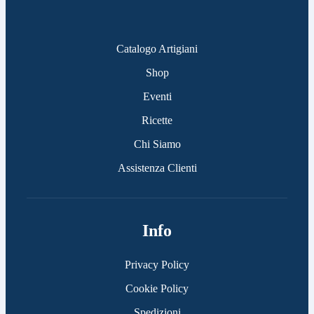
Catalogo Artigiani
Shop
Eventi
Ricette
Chi Siamo
Assistenza Clienti
Info
Privacy Policy
Cookie Policy
Spedizioni